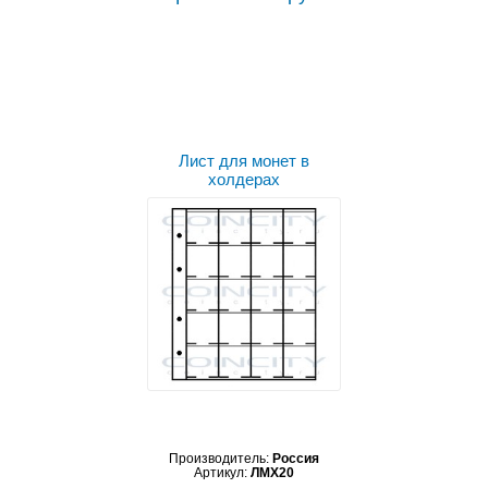
Выбрать цвет
Лист для монет в
холдерах
Производитель:
Россия
Артикул:
ЛМХ20