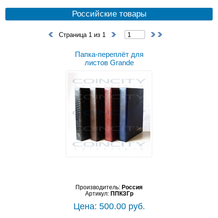
Российские товары
Страница 1 из 1
Папка-переплёт для
листов Grande
Производитель:
Россия
Артикул:
ППКЗГр
Цена: 500.00 руб.