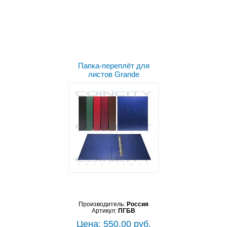
Выбрать цвет
Папка-переплёт для
листов Grande
Производитель:
Россия
Артикул:
ПГБВ
Цена: 550.00 руб.