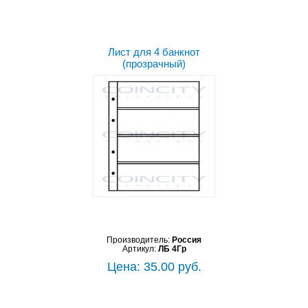
Лист для 4 банкнот
(прозрачный)
Производитель:
Россия
Артикул:
ЛБ 4Гр
Цена: 35.00 руб.