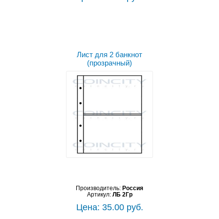
Лист для 2 банкнот
(прозрачный)
Производитель:
Россия
Артикул:
ЛБ 2Гр
Цена: 35.00 руб.