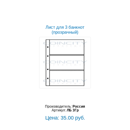
Лист для 3 банкнот
(прозрачный)
Производитель:
Россия
Артикул:
ЛБ 3Гр
Цена: 35.00 руб.