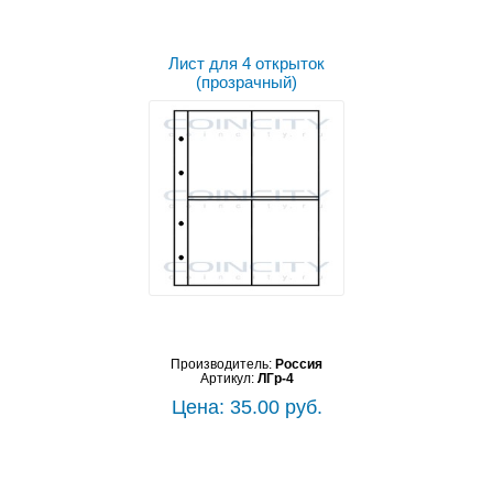
Лист для 4 открыток
(прозрачный)
Производитель:
Россия
Артикул:
ЛГр-4
Цена: 35.00 руб.