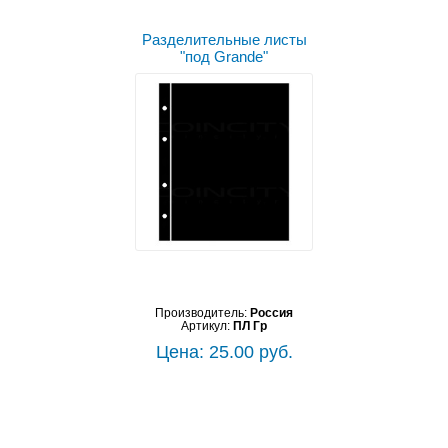
Разделительные листы
"под Grande"
Производитель:
Россия
Артикул:
ПЛ Гр
Цена: 25.00 руб.