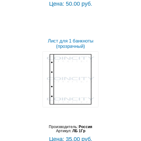
Цена: 50.00 руб.
Лист для 1 банкноты
(прозрачный)
Производитель:
Россия
Артикул:
ЛБ 1Гр
Цена: 35.00 руб.