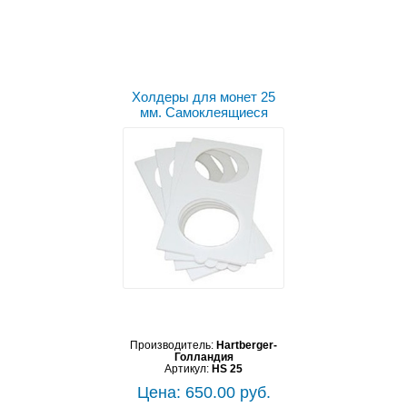
Холдеры для монет 25
мм. Самоклеящиеся
Производитель:
Hartberger-
Голландия
Артикул:
HS 25
Цена: 650.00 руб.