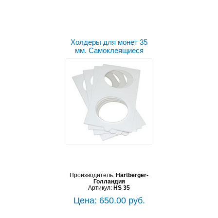
Холдеры для монет 35
мм. Самоклеящиеся
Производитель:
Hartberger-
Голландия
Артикул:
HS 35
Цена: 650.00 руб.