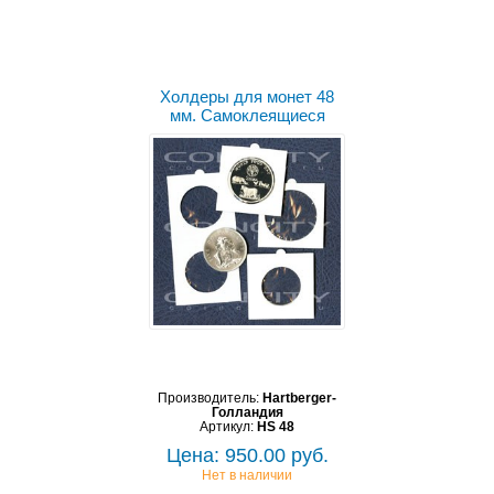
Холдеры для монет 48
мм. Самоклеящиеся
Производитель:
Hartberger-
Голландия
Артикул:
HS 48
Цена: 950.00 руб.
Нет в наличии