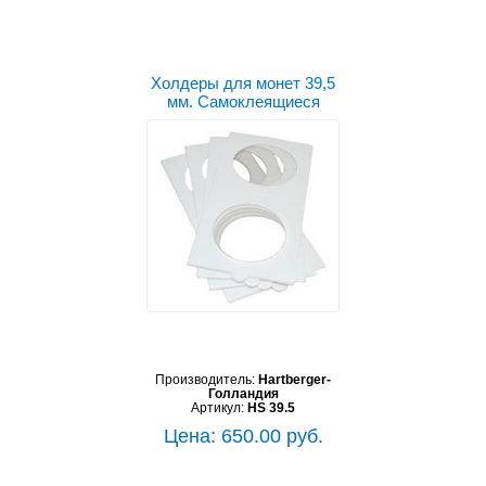
Холдеры для монет 39,5
мм. Самоклеящиеся
Производитель:
Hartberger-
Голландия
Артикул:
HS 39.5
Цена: 650.00 руб.