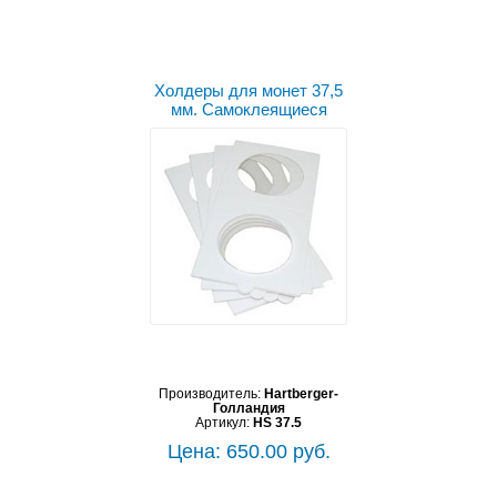
Холдеры для монет 37,5
мм. Самоклеящиеся
Производитель:
Hartberger-
Голландия
Артикул:
HS 37.5
Цена: 650.00 руб.