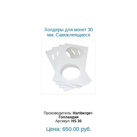
Холдеры для монет 30
мм. Самоклеящиеся
Производитель:
Hartberger-
Голландия
Артикул:
HS 30
Цена: 650.00 руб.