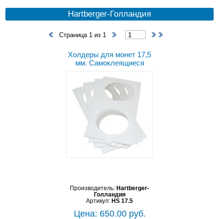
Hartberger-Голландия
Страница 1 из 1
Холдеры для монет 17,5
мм. Самоклеящиеся
Производитель:
Hartberger-
Голландия
Артикул:
HS 17.5
Цена: 650.00 руб.