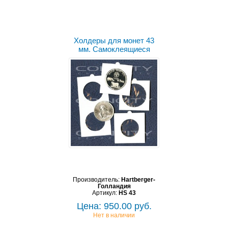
Холдеры для монет 43
мм. Самоклеящиеся
Производитель:
Hartberger-
Голландия
Артикул:
HS 43
Цена: 950.00 руб.
Нет в наличии