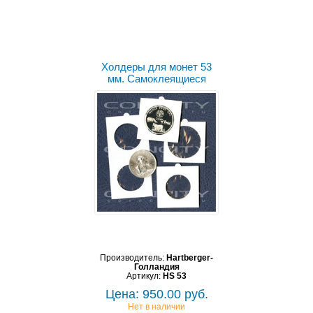
Холдеры для монет 53
мм. Самоклеящиеся
Производитель:
Hartberger-
Голландия
Артикул:
HS 53
Цена: 950.00 руб.
Нет в наличии