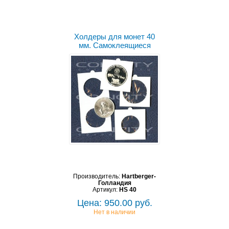
Холдеры для монет 40
мм. Самоклеящиеся
Производитель:
Hartberger-
Голландия
Артикул:
HS 40
Цена: 950.00 руб.
Нет в наличии