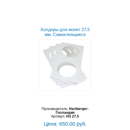
Холдеры для монет 27,5
мм. Самоклеящиеся
Производитель:
Hartberger-
Голландия
Артикул:
HS 27.5
Цена: 650.00 руб.