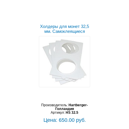
Холдеры для монет 32,5
мм. Самоклеящиеся
Производитель:
Hartberger-
Голландия
Артикул:
HS 32.5
Цена: 650.00 руб.