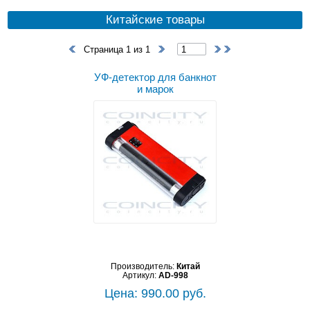
Китайские товары
Страница 1 из 1
УФ-детектор для банкнот
и марок
Производитель:
Китай
Артикул:
AD-998
Цена: 990.00 руб.