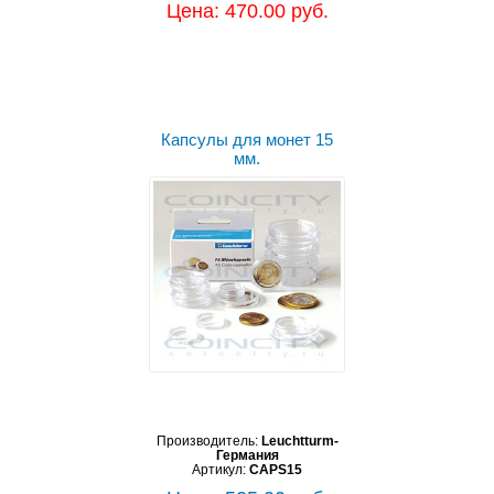
Цена: 470.00 руб.
Капсулы для монет 15
мм.
Производитель:
Leuchtturm-
Германия
Артикул:
CAPS15