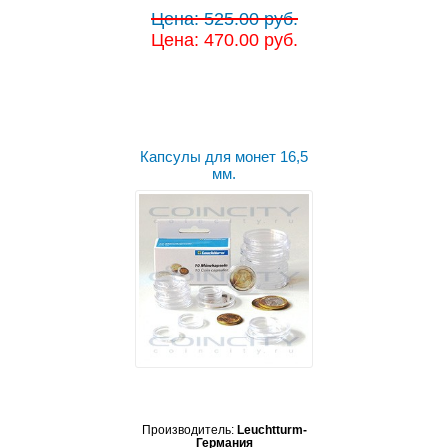
Цена: 525.00 руб.
Цена: 470.00 руб.
Капсулы для монет 16,5
мм.
Производитель:
Leuchtturm-
Германия