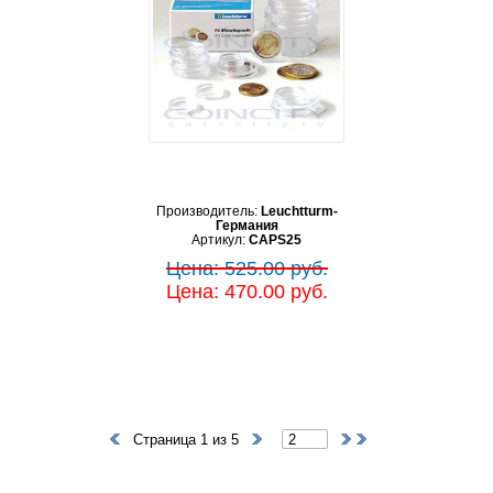
Производитель:
Leuchtturm-
Германия
Артикул:
CAPS25
Цена: 525.00 руб.
Цена: 470.00 руб.
Страница 1 из 5