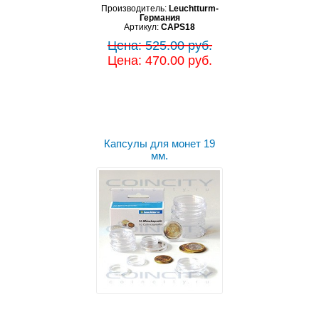
Производитель:
Leuchtturm-
Германия
Артикул:
CAPS18
Цена: 525.00 руб.
Цена: 470.00 руб.
Капсулы для монет 19
мм.