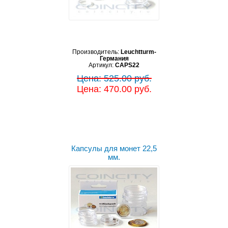
Производитель:
Leuchtturm-
Германия
Артикул:
CAPS22
Цена: 525.00 руб.
Цена: 470.00 руб.
Капсулы для монет 22,5
мм.