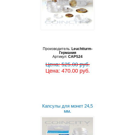
Производитель:
Leuchtturm-
Германия
Артикул:
CAPS24
Цена: 525.00 руб.
Цена: 470.00 руб.
Капсулы для монет 24,5
мм.