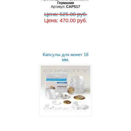
Германия
Артикул:
CAPS17
Цена: 525.00 руб.
Цена: 470.00 руб.
Капсулы для монет 18
мм.