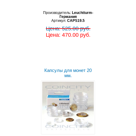
Производитель:
Leuchtturm-
Германия
Артикул:
CAPS19.5
Цена: 525.00 руб.
Цена: 470.00 руб.
Капсулы для монет 20
мм.