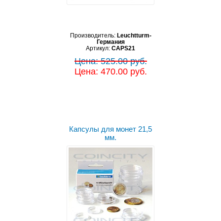
Производитель:
Leuchtturm-
Германия
Артикул:
CAPS21
Цена: 525.00 руб.
Цена: 470.00 руб.
Капсулы для монет 21,5
мм.