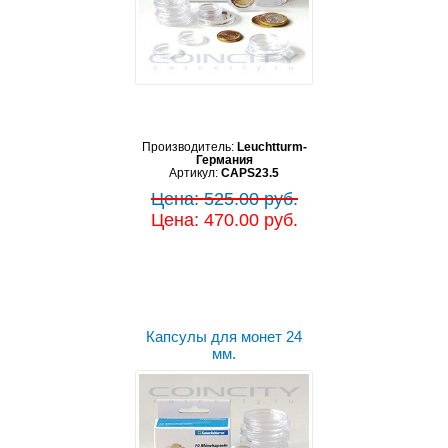
Производитель:
Leuchtturm-
Германия
Артикул:
CAPS23.5
Цена: 525.00 руб.
Цена: 470.00 руб.
Капсулы для монет 24
мм.