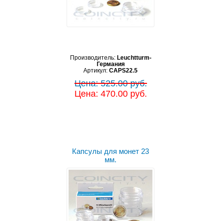
Производитель:
Leuchtturm-
Германия
Артикул:
CAPS22.5
Цена: 525.00 руб.
Цена: 470.00 руб.
Капсулы для монет 23
мм.