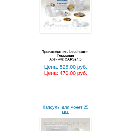
Производитель:
Leuchtturm-
Германия
Артикул:
CAPS24.5
Цена: 525.00 руб.
Цена: 470.00 руб.
Капсулы для монет 25
мм.