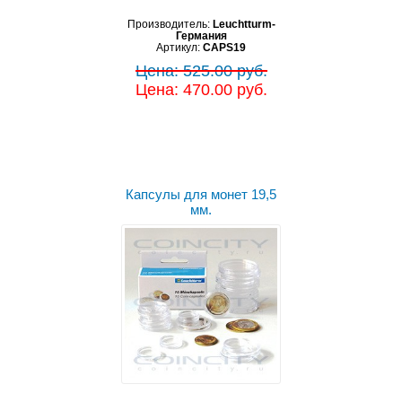
Производитель:
Leuchtturm-
Германия
Артикул:
CAPS19
Цена: 525.00 руб.
Цена: 470.00 руб.
Капсулы для монет 19,5
мм.