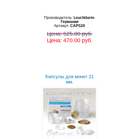
Производитель:
Leuchtturm-
Германия
Артикул:
CAPS20
Цена: 525.00 руб.
Цена: 470.00 руб.
Капсулы для монет 21
мм.