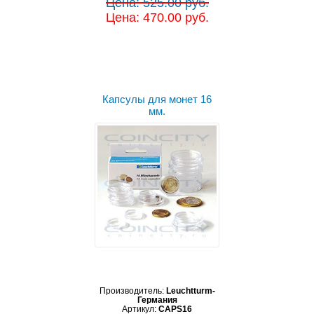
Цена: 525.00 руб.
Цена: 470.00 руб.
Капсулы для монет 16
мм.
Производитель:
Leuchtturm-
Германия
Артикул:
CAPS16