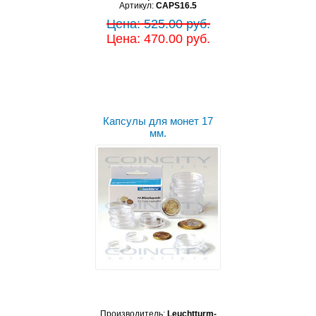
Артикул:
CAPS16.5
Цена: 525.00 руб.
Цена: 470.00 руб.
Капсулы для монет 17
мм.
Производитель:
Leuchtturm-