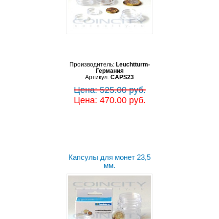
Производитель:
Leuchtturm-
Германия
Артикул:
CAPS23
Цена: 525.00 руб.
Цена: 470.00 руб.
Капсулы для монет 23,5
мм.