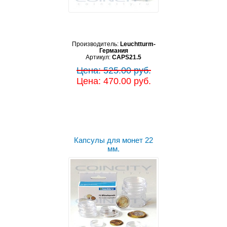
Производитель:
Leuchtturm-
Германия
Артикул:
CAPS21.5
Цена: 525.00 руб.
Цена: 470.00 руб.
Капсулы для монет 22
мм.