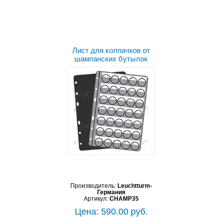
Лист для колпачков от
шампанских бутылок
Производитель:
Leuchtturm-
Германия
Артикул:
CHAMP35
Цена: 590.00 руб.