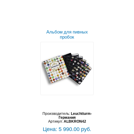
Альбом для пивных
пробок
Производитель:
Leuchtturm-
Германия
Артикул:
ALBKRON42
Цена: 5 990.00 руб.