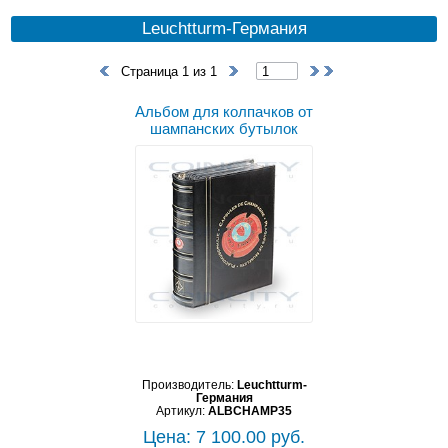
Leuchtturm-Германия
Страница 1 из 1
Альбом для колпачков от
шампанских бутылок
Производитель:
Leuchtturm-
Германия
Артикул:
ALBCHAMP35
Цена: 7 100.00 руб.