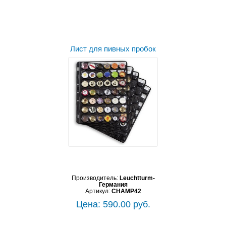
Лист для пивных пробок
Производитель:
Leuchtturm-
Германия
Артикул:
CHAMP42
Цена: 590.00 руб.