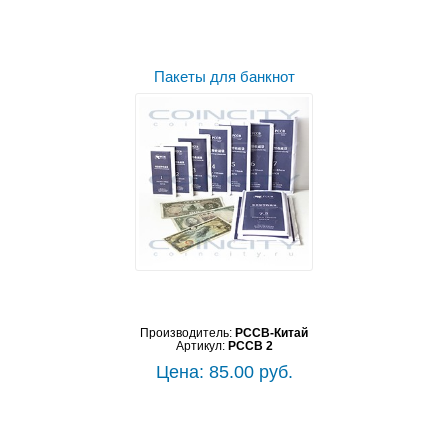
Пакеты для банкнот
Производитель:
PCCB-Китай
Артикул:
PCCB 2
Цена: 85.00 руб.