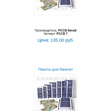
Производитель:
PCCB-Китай
Артикул:
PCCB 7
Цена: 135.00 руб.
Пакеты для банкнот