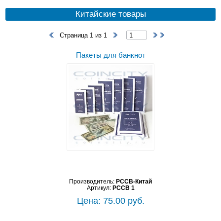
Китайские товары
Страница 1 из 1
Пакеты для банкнот
Производитель:
PCCB-Китай
Артикул:
PCCB 1
Цена: 75.00 руб.