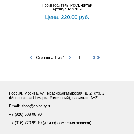
Производитель:
PCCB-Китай
Артикул:
PCCB 9
Цена: 220.00 руб.
Страница 1 из 1
Россия, Москва, ул. Краснобогатырская, д. 2, стр. 2
(Московская Ярмарка Увлечений), павильон №21
Email: shop@coincity.ru
+7 (926) 608-08-70
+7 (916) 720-99-19 (для оформления заказов)