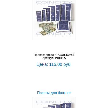
Производитель:
PCCB-Китай
Артикул:
PCCB 5
Цена: 115.00 руб.
Пакеты для банкнот