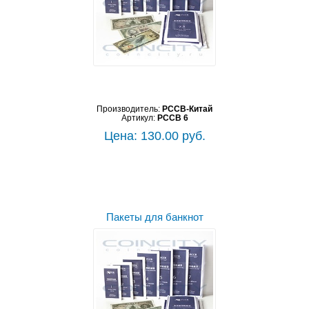
Производитель:
PCCB-Китай
Артикул:
PCCB 6
Цена: 130.00 руб.
Пакеты для банкнот