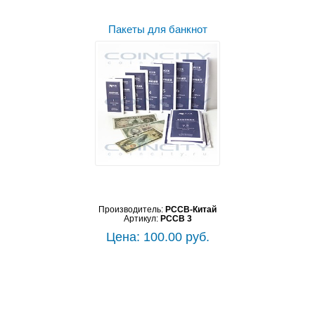
Пакеты для банкнот
Производитель:
PCCB-Китай
Артикул:
PCCB 3
Цена: 100.00 руб.