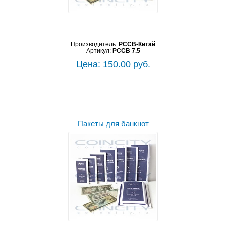
Производитель:
PCCB-Китай
Артикул:
PCCB 7.5
Цена: 150.00 руб.
Пакеты для банкнот