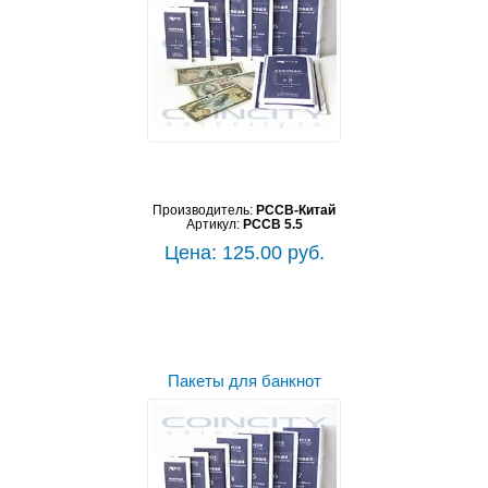
Производитель:
PCCB-Китай
Артикул:
PCCB 5.5
Цена: 125.00 руб.
Пакеты для банкнот