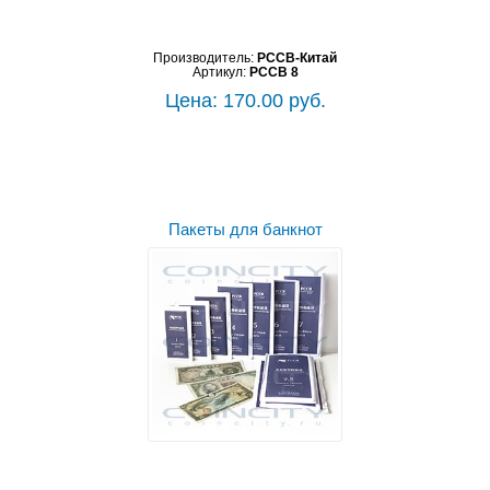
Производитель:
PCCB-Китай
Артикул:
PCCB 8
Цена: 170.00 руб.
Пакеты для банкнот