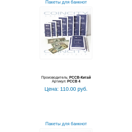
Пакеты для банкнот
Производитель:
PCCB-Китай
Артикул:
PCCB 4
Цена: 110.00 руб.
Пакеты для банкнот