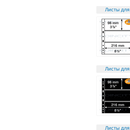
Листы для
Листы для
Листы для