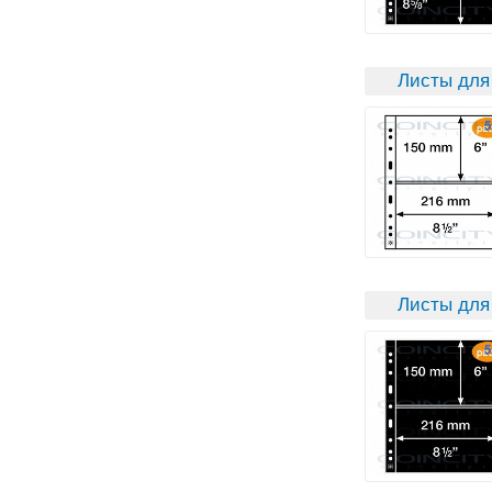
Листы для
Листы для