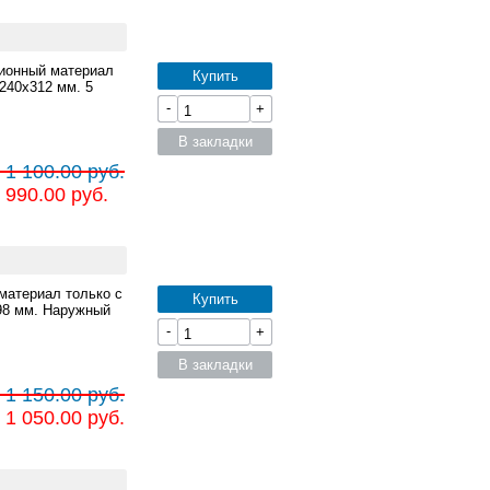
ционный материал
Купить
240x312 мм. 5
-
+
В закладки
 1 100.00 руб.
 990.00 руб.
материал только с
Купить
98 мм. Наружный
-
+
В закладки
 1 150.00 руб.
 1 050.00 руб.