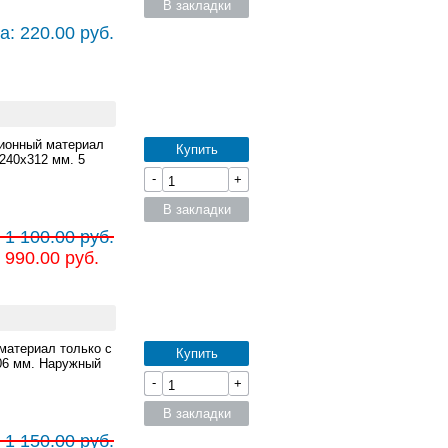
В закладки
а: 220.00 руб.
ционный материал
Купить
240x312 мм. 5
-
+
В закладки
 1 100.00 руб.
 990.00 руб.
материал только с
Купить
06 мм. Наружный
-
+
В закладки
 1 150.00 руб.