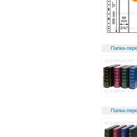
Папка-пере
Папка-пере