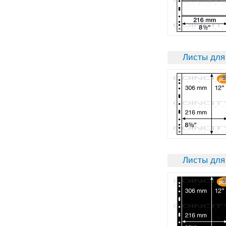
Листы для
Листы для