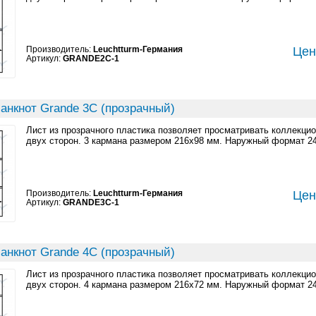
Производитель:
Leuchtturm-Германия
Цен
Артикул:
GRANDE2C-1
анкнот Grande 3C (прозрачный)
Лист из прозрачного пластика позволяет просматривать коллекци
двух сторон. 3 кармана размером 216x98 мм. Наружный формат 2
Производитель:
Leuchtturm-Германия
Цен
Артикул:
GRANDE3C-1
анкнот Grande 4C (прозрачный)
Лист из прозрачного пластика позволяет просматривать коллекци
двух сторон. 4 кармана размером 216x72 мм. Наружный формат 2