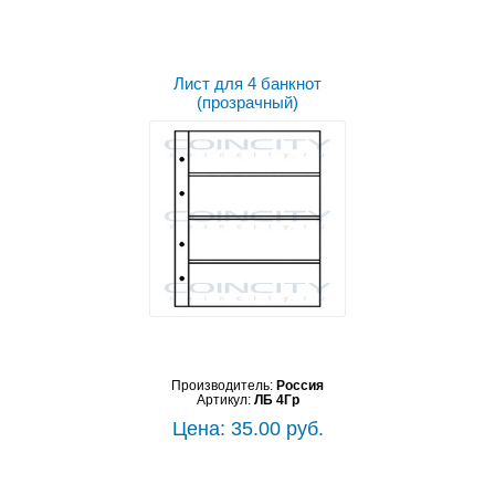
Лист для 4 банкнот
(прозрачный)
Производитель:
Россия
Артикул:
ЛБ 4Гр
Цена: 35.00 руб.