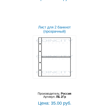
Лист для 2 банкнот
(прозрачный)
Производитель:
Россия
Артикул:
ЛБ 2Гр
Цена: 35.00 руб.