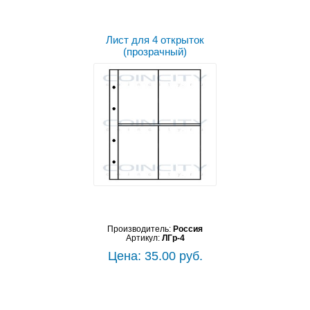
Лист для 4 открыток
(прозрачный)
Производитель:
Россия
Артикул:
ЛГр-4
Цена: 35.00 руб.