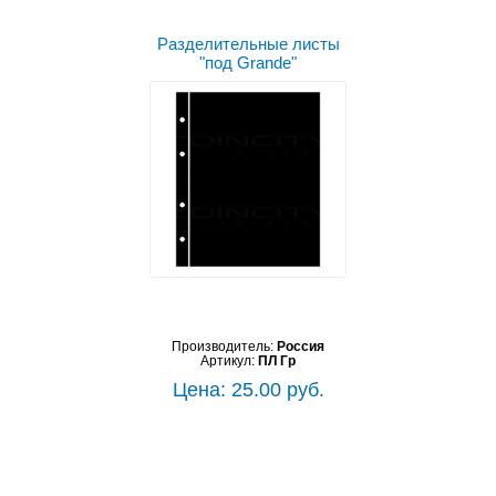
Разделительные листы
"под Grande"
Производитель:
Россия
Артикул:
ПЛ Гр
Цена: 25.00 руб.