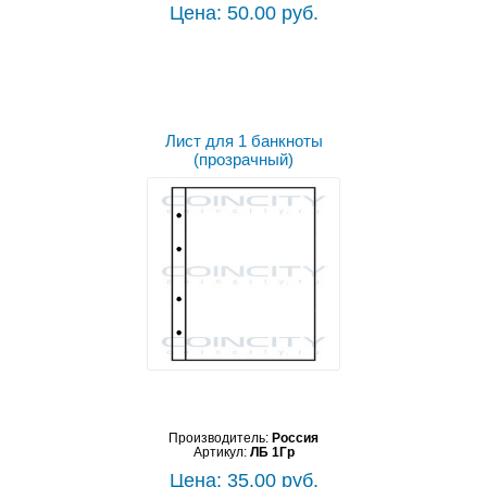
Цена: 50.00 руб.
Лист для 1 банкноты
(прозрачный)
Производитель:
Россия
Артикул:
ЛБ 1Гр
Цена: 35.00 руб.