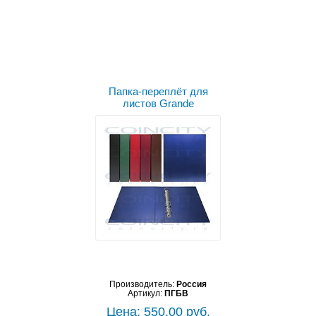
Выбрать цвет
Папка-переплёт для
листов Grande
Производитель:
Россия
Артикул:
ПГБВ
Цена: 550.00 руб.