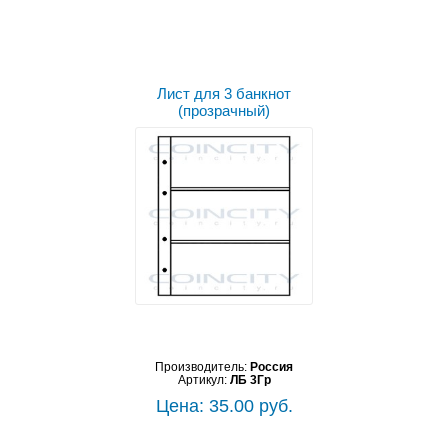
Лист для 3 банкнот
(прозрачный)
Производитель:
Россия
Артикул:
ЛБ 3Гр
Цена: 35.00 руб.