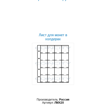
Выбрать цвет
Лист для монет в
холдерах
Производитель:
Россия
Артикул:
ЛМХ20