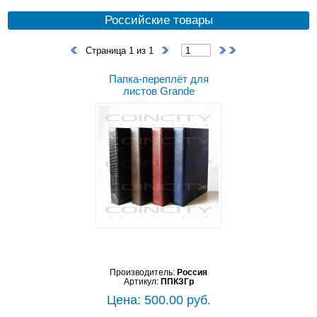
Российские товары
Страница 1 из 1
Папка-переплёт для
листов Grande
Производитель:
Россия
Артикул:
ППКЗГр
Цена: 500.00 руб.