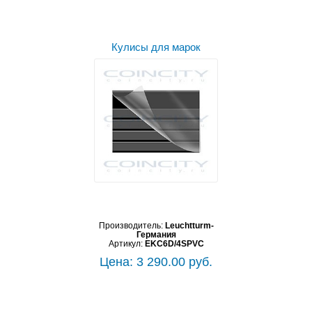
Кулисы для марок
Производитель:
Leuchtturm-
Германия
Артикул:
EKC6D/4SPVC
Цена: 3 290.00 руб.