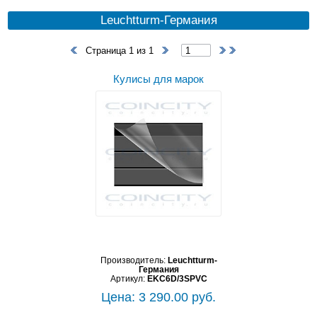
Leuchtturm-Германия
Страница 1 из 1
Кулисы для марок
Производитель:
Leuchtturm-
Германия
Артикул:
EKC6D/3SPVC
Цена: 3 290.00 руб.