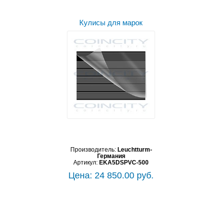
Кулисы для марок
Производитель:
Leuchtturm-
Германия
Артикул:
EKA5DSPVC-500
Цена: 24 850.00 руб.