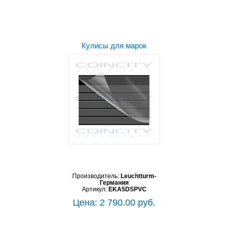
Кулисы для марок
Производитель:
Leuchtturm-
Германия
Артикул:
EKA5DSPVC
Цена: 2 790.00 руб.