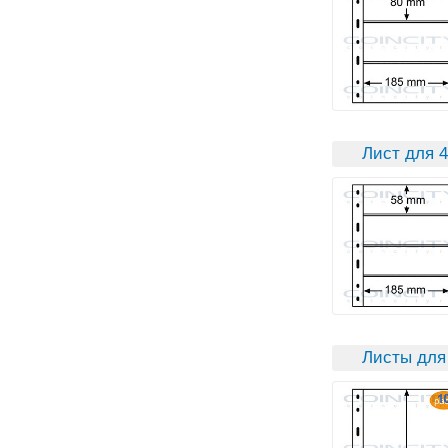
Лист для 4
Листы для