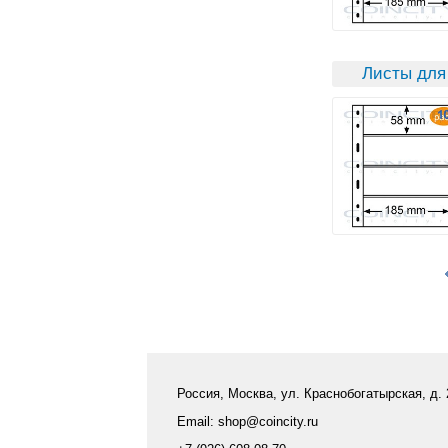
Листы для 
Россия, Москва, ул. Краснобогатырская, д.
Email: shop@coincity.ru