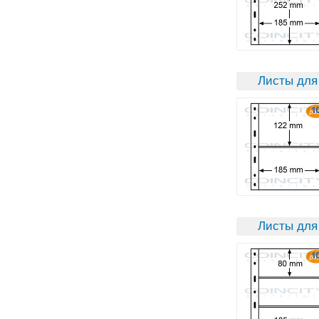
Листы для 
Листы для 