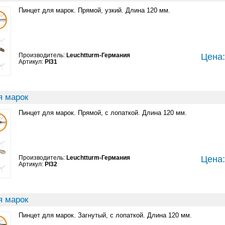
Пинцет для марок. Прямой, узкий. Длина 120 мм.
Производитель:
Leuchtturm-Германия
Цена:
Артикул:
PI31
я марок
Пинцет для марок. Прямой, с лопаткой. Длина 120 мм.
Производитель:
Leuchtturm-Германия
Цена:
Артикул:
PI32
я марок
Пинцет для марок. Загнутый, с лопаткой. Длина 120 мм.