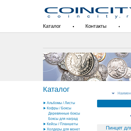
Каталог
Контакты
Каталог
Наимен
Альбомы / Листы
Кофры / Боксы
Деревянные боксы
Боксы для наград
Кейсы / Планшеты
Пинцет дл
Холдеры для монет