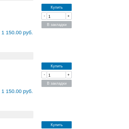
Купить
-
+
В закладки
 1 150.00 руб.
Купить
-
+
В закладки
 1 150.00 руб.
Купить