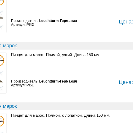
Производитель:
Leuchtturm-Германия
Цена:
Артикул:
PI42
я марок
Пинцет для марок. Прямой, узкий. Длина 150 мм.
Производитель:
Leuchtturm-Германия
Цена:
Артикул:
PI51
я марок
Пинцет для марок. Прямой, с лопаткой. Длина 150 мм.