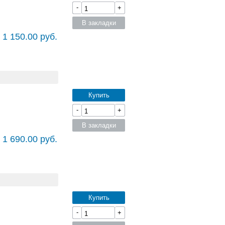
-
+
В закладки
 1 150.00 руб.
Купить
-
+
В закладки
 1 690.00 руб.
Купить
-
+