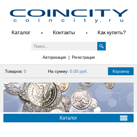
Каталог
Контакты
Как купить?
Авторизация
|
Регистрация
Товаров:
0
На сумму:
0.00 руб.
Корзина
Каталог