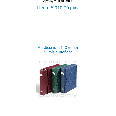
Артикул:
CLNUMKA
Цена: 5 010.00 руб.
Выбрать цвет
Альбом для 143 монет
Numis в шубере