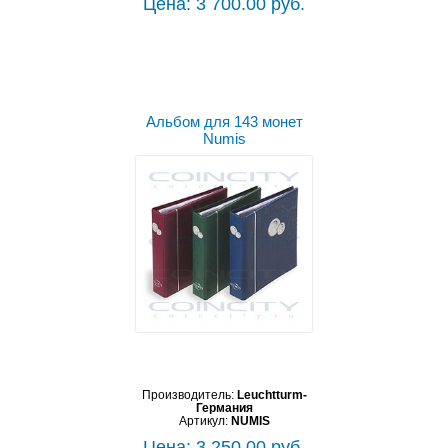
Цена: 3 700.00 руб.
Альбом для 143 монет
Numis
Производитель:
Leuchtturm-
Германия
Артикул:
NUMIS
Цена: 3 250.00 руб.