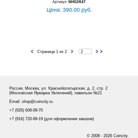
Артикул:
NH02/047
Цена: 390.00 руб.
Страница 1 из 2
Россия, Москва, ул. Краснобогатырская, д. 2, стр. 2
(Московская Ярмарка Увлечений), павильон №21
Email: shop@coincity.ru
+7 (926) 608-08-70
+7 (916) 720-99-19 (для оформления заказов)
© 2008 - 2026 Coincity.