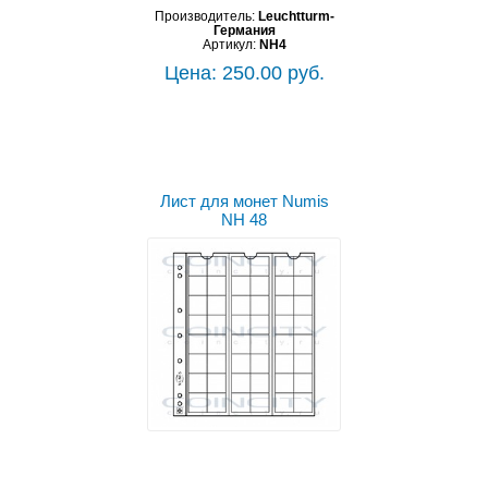
Производитель:
Leuchtturm-
Германия
Артикул:
NH4
Цена: 250.00 руб.
Лист для монет Numis
NH 48