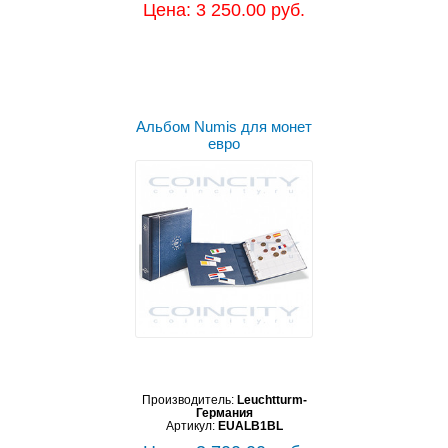
Цена: 3 250.00 руб.
Альбом Numis для монет
евро
Производитель:
Leuchtturm-
Германия
Артикул:
EUALB1BL