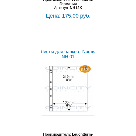
Германия
Артикул:
NH12K
Цена: 175.00 руб.
Листы для банкнот Numis
NH 01
Производитель:
Leuchtturm-