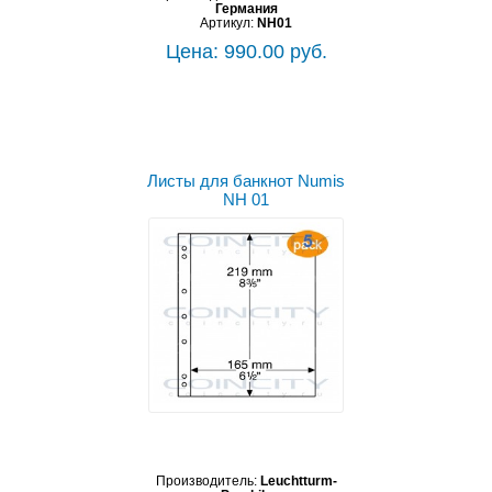
Германия
Артикул:
NH01
Цена: 990.00 руб.
Листы для банкнот Numis
NH 01
Производитель:
Leuchtturm-