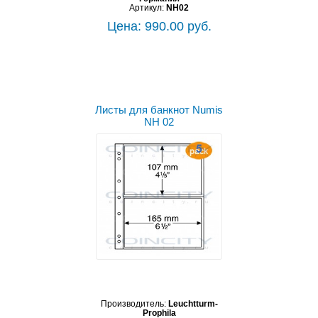
Артикул:
NH02
Цена: 990.00 руб.
Листы для банкнот Numis
NH 02
Производитель:
Leuchtturm-
Prophila