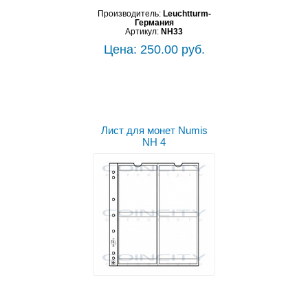
Производитель:
Leuchtturm-
Германия
Артикул:
NH33
Цена: 250.00 руб.
Лист для монет Numis
NH 4