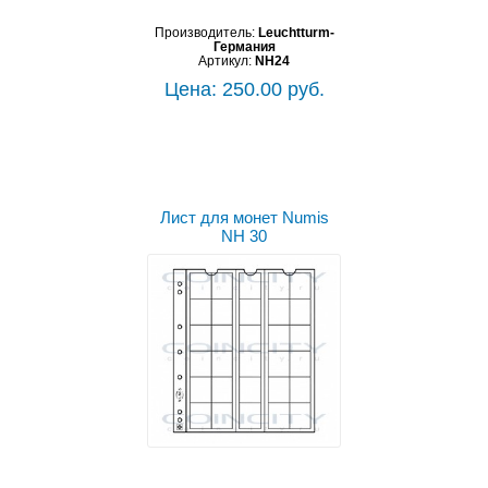
Производитель:
Leuchtturm-
Германия
Артикул:
NH24
Цена: 250.00 руб.
Лист для монет Numis
NH 30