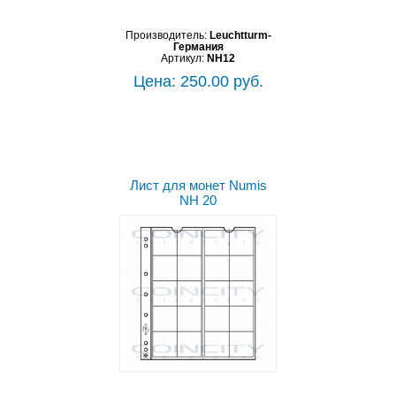
Производитель:
Leuchtturm-
Германия
Артикул:
NH12
Цена: 250.00 руб.
Лист для монет Numis
NH 20