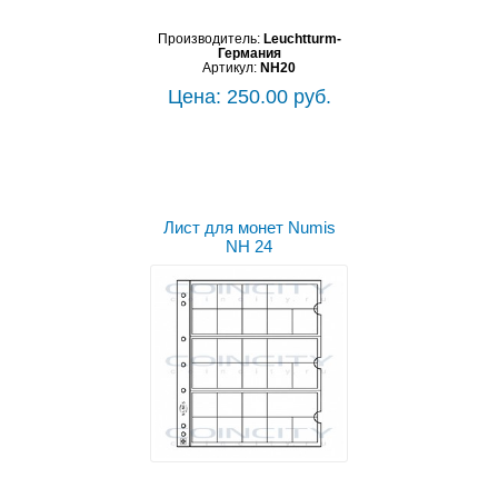
Производитель:
Leuchtturm-
Германия
Артикул:
NH20
Цена: 250.00 руб.
Лист для монет Numis
NH 24