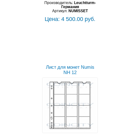
Производитель:
Leuchtturm-
Германия
Артикул:
NUMISSET
Цена: 4 500.00 руб.
Выбрать цвет
Лист для монет Numis
NH 12