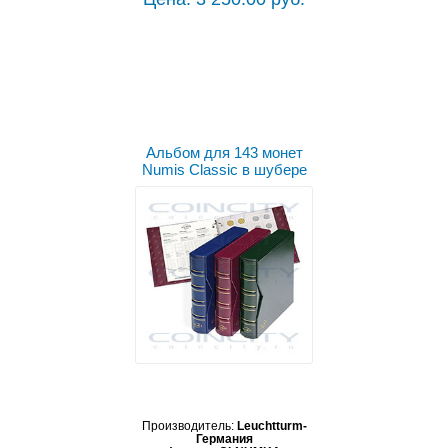
Выбрать цвет
Альбом для 143 монет
Numis Classic в шубере
Производитель:
Leuchtturm-
Германия