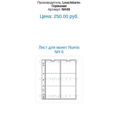
Производитель:
Leuchtturm-
Германия
Артикул:
NH48
Цена: 250.00 руб.
Лист для монет Numis
NH 6