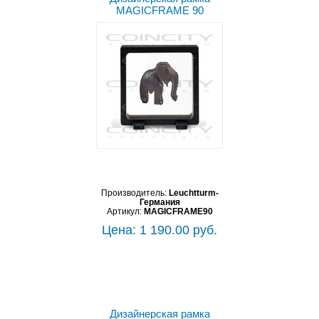
MAGICFRAME 90
Производитель:
Leuchtturm-
Германия
Артикул:
MAGICFRAME90
Цена: 1 190.00 руб.
Дизайнерская рамка