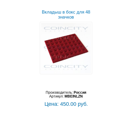
Вкладыш в бокс для 48
значков
Производитель:
Россия
Артикул:
MBEINLZN
Цена: 450.00 руб.