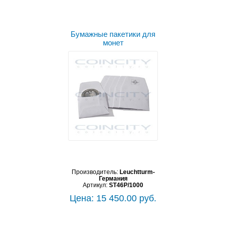
Бумажные пакетики для
монет
Производитель:
Leuchtturm-
Германия
Артикул:
ST46P/1000
Цена: 15 450.00 руб.