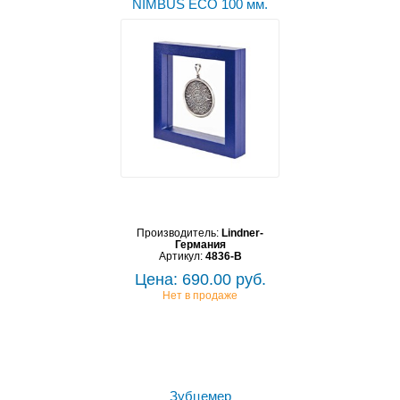
NIMBUS ECO 100 мм.
Производитель:
Lindner-
Германия
Артикул:
4836-B
Цена: 690.00 руб.
Нет в продаже
Зубцемер