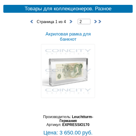
Товары для коллекционеров. Разное
Страница 1 из 4
Акриловая рамка для
банкнот
Производитель:
Leuchtturm-
Германия
Артикул:
EXPRESSIO170
Цена: 3 650.00 руб.