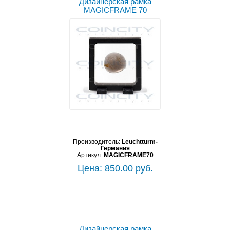
Дизайнерская рамка
MAGICFRAME 70
Производитель:
Leuchtturm-
Германия
Артикул:
MAGICFRAME70
Цена: 850.00 руб.
Дизайнерская рамка