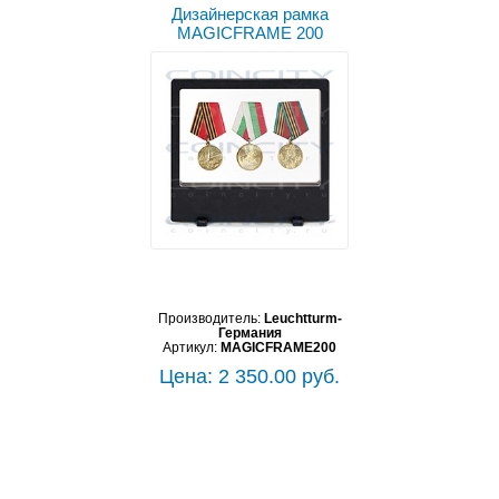
Дизайнерская рамка
MAGICFRAME 200
Производитель:
Leuchtturm-
Германия
Артикул:
MAGICFRAME200
Цена: 2 350.00 руб.