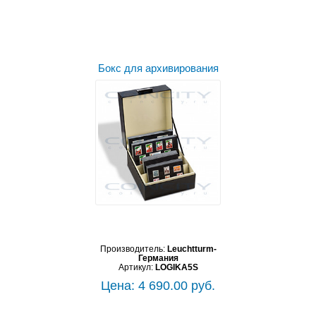
Бокс для архивирования
Производитель:
Leuchtturm-
Германия
Артикул:
LOGIKA5S
Цена: 4 690.00 руб.