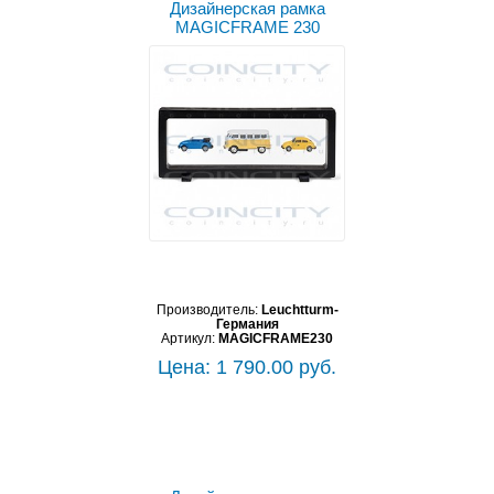
Дизайнерская рамка
MAGICFRAME 230
Производитель:
Leuchtturm-
Германия
Артикул:
MAGICFRAME230
Цена: 1 790.00 руб.