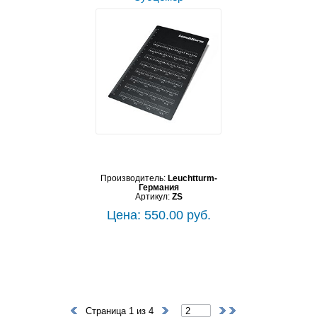
Производитель:
Leuchtturm-
Германия
Артикул:
ZS
Цена: 550.00 руб.
Страница 1 из 4