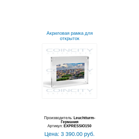
Акриловая рамка для
открыток
Производитель:
Leuchtturm-
Германия
Артикул:
EXPRESSIO150
Цена: 3 390.00 руб.