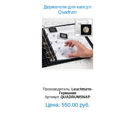
Держатели для капсул
Quadrum
Производитель:
Leuchtturm-
Германия
Артикул:
QUADRUMSNAP
Цена: 550.00 руб.