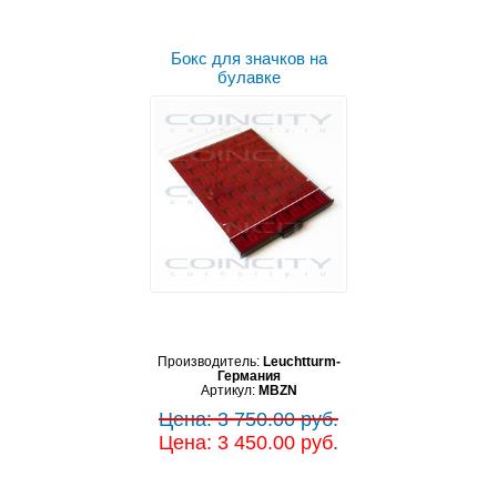
Бокс для значков на
булавке
Производитель:
Leuchtturm-
Германия
Артикул:
MBZN
Цена: 3 750.00 руб.
Цена: 3 450.00 руб.