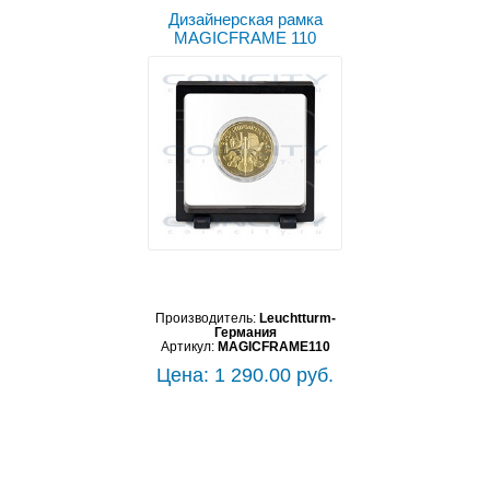
Дизайнерская рамка
MAGICFRAME 110
Производитель:
Leuchtturm-
Германия
Артикул:
MAGICFRAME110
Цена: 1 290.00 руб.