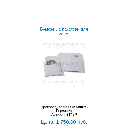
Бумажные пакетики для
монет
Производитель:
Leuchtturm-
Германия
Артикул:
ST46P
Цена: 1 750.00 руб.