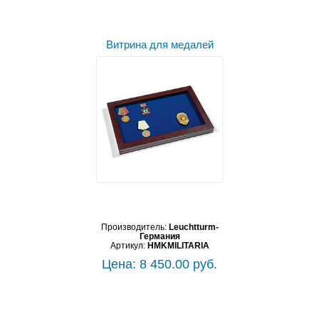
Витрина для медалей
Производитель:
Leuchtturm-
Германия
Артикул:
HMKMILITARIA
Цена: 8 450.00 руб.