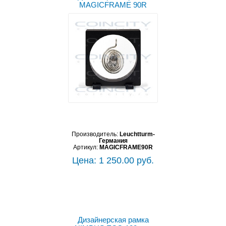
MAGICFRAME 90R
Производитель:
Leuchtturm-
Германия
Артикул:
MAGICFRAME90R
Цена: 1 250.00 руб.
Дизайнерская рамка