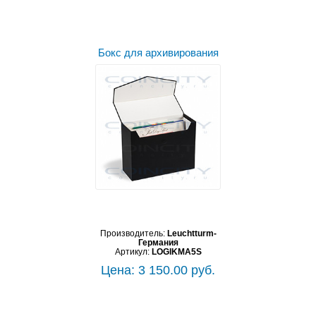
Бокс для архивирования
Производитель:
Leuchtturm-
Германия
Артикул:
LOGIKMA5S
Цена: 3 150.00 руб.