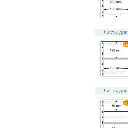
Листы для 
Листы для 