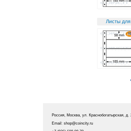
Листы для 
Россия, Москва, ул. Краснобогатырская, д.
Email: shop@coincity.ru