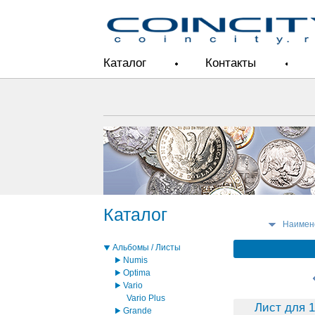
Каталог
Контакты
Каталог
Наимен
Альбомы / Листы
Numis
Optima
Vario
Vario Plus
Лист для 1
Grande