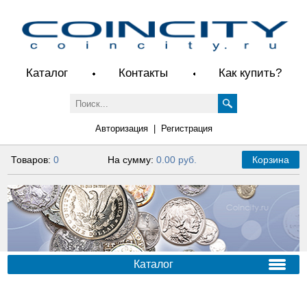
Каталог
Контакты
Как купить?
Авторизация
|
Регистрация
Товаров:
0
На сумму:
0.00 руб.
Корзина
Каталог