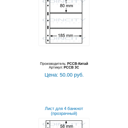
Производитель:
PCCB-Китай
Артикул:
PCCB 3C
Цена: 50.00 руб.
Лист для 4 банкнот
(прозрачный)