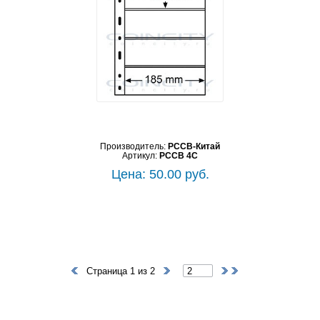
Производитель:
PCCB-Китай
Артикул:
PCCB 4C
Цена: 50.00 руб.
Страница 1 из 2