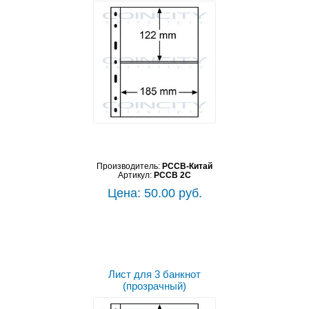
Производитель:
PCCB-Китай
Артикул:
PCCB 2C
Цена: 50.00 руб.
Лист для 3 банкнот
(прозрачный)