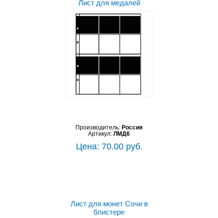
Лист для медалей
Производитель:
Россия
Артикул:
ЛМД6
Цена: 70.00 руб.
Лист для монет Сочи в
блистере