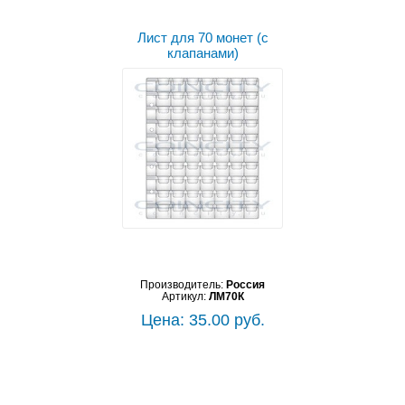
Лист для 70 монет (с
клапанами)
Производитель:
Россия
Артикул:
ЛМ70К
Цена: 35.00 руб.