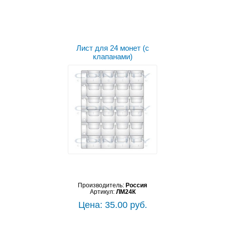
Лист для 24 монет (с
клапанами)
Производитель:
Россия
Артикул:
ЛМ24К
Цена: 35.00 руб.