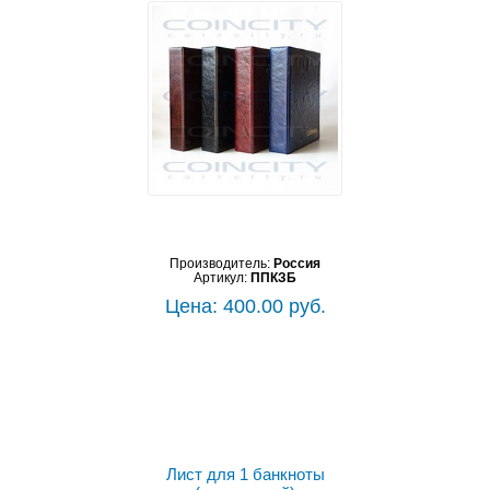
Производитель:
Россия
Артикул:
ППКЗБ
Цена: 400.00 руб.
Выбрать цвет
Лист для 1 банкноты