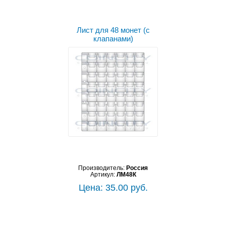
Лист для 48 монет (с
клапанами)
Производитель:
Россия
Артикул:
ЛМ48К
Цена: 35.00 руб.