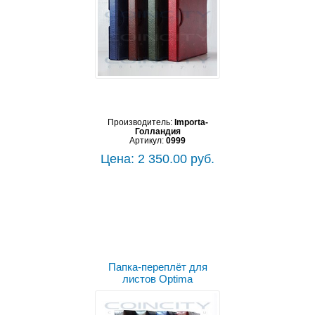
Производитель:
Importa-
Голландия
Артикул:
0999
Цена: 2 350.00 руб.
Выбрать цвет
Папка-переплёт для
листов Optima