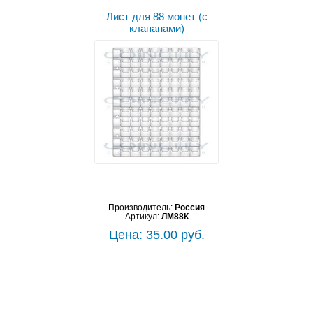
Лист для 88 монет (с
клапанами)
Производитель:
Россия
Артикул:
ЛМ88К
Цена: 35.00 руб.