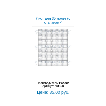
Лист для 35 монет (с
клапанами)
Производитель:
Россия
Артикул:
ЛМ35К
Цена: 35.00 руб.