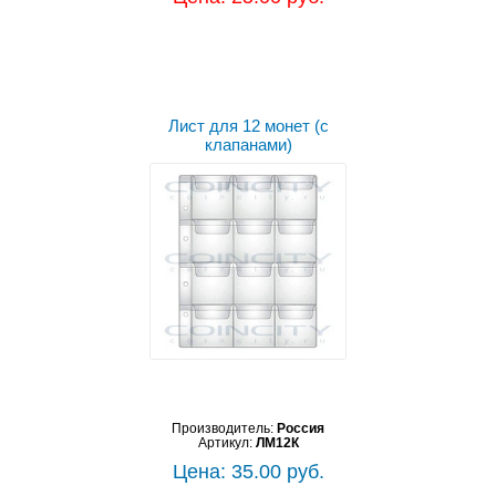
Лист для 12 монет (с
клапанами)
Производитель:
Россия
Артикул:
ЛМ12К
Цена: 35.00 руб.