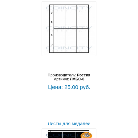
Производитель:
Россия
Артикул:
ЛМБС-6
Цена: 25.00 руб.
Листы для медалей