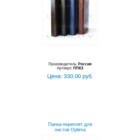
Производитель:
Россия
Артикул:
ППКЗ
Цена: 330.00 руб.
Выбрать цвет
Папка-переплёт для
листов Optima