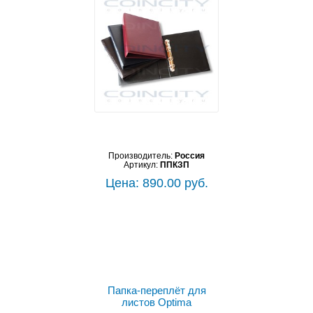
Производитель:
Россия
Артикул:
ППКЗП
Цена: 890.00 руб.
Выбрать цвет
Папка-переплёт для
листов Optima