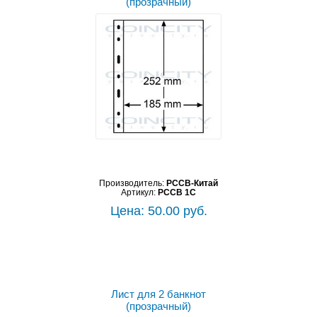
(прозрачный)
Производитель:
PCCB-Китай
Артикул:
PCCB 1C
Цена: 50.00 руб.
Лист для 2 банкнот
(прозрачный)