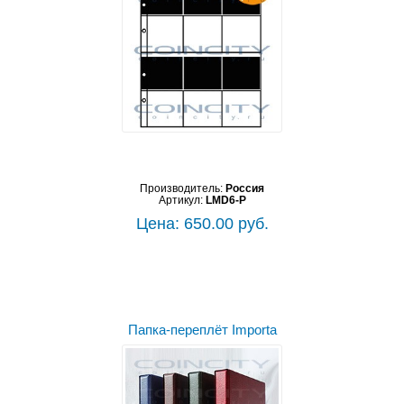
Производитель:
Россия
Артикул:
LMD6-P
Цена: 650.00 руб.
Папка-переплёт Importa