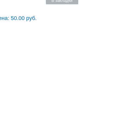
В закладки
на: 50.00 руб.