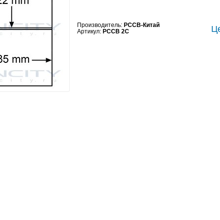
Производитель:
PCCB-Китай
Це
Артикул:
PCCB 2C