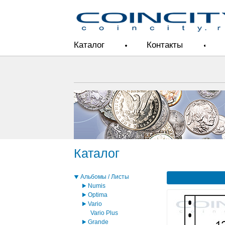
Каталог
Контакты
Каталог
Альбомы / Листы
Numis
Optima
Vario
Vario Plus
Grande