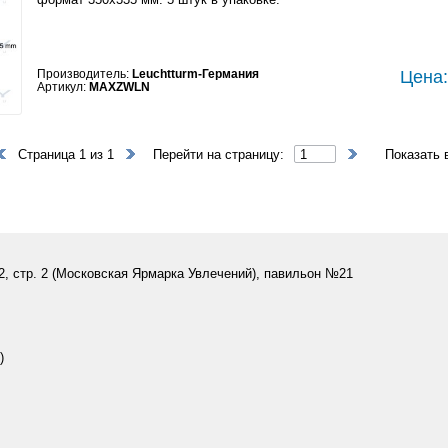
Производитель:
Leuchtturm-Германия
Цена:
Артикул:
MAXZWLN
Страница 1 из 1
Перейти на страницу:
Показать 
 2, стр. 2 (Московская Ярмарка Увлечений), павильон №21
)