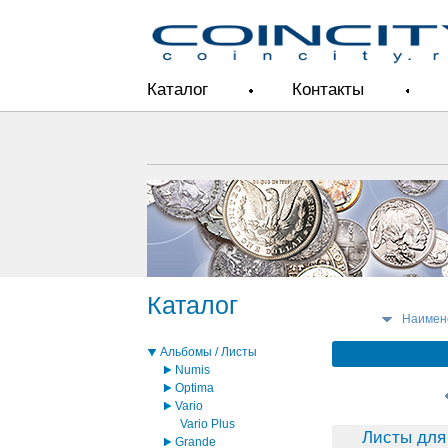
Каталог
Контакты
Каталог
Наимен
Альбомы / Листы
Numis
Optima
Vario
Vario Plus
Листы для
Grande