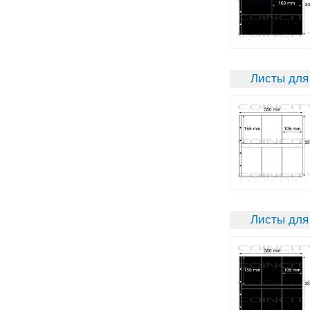
Листы для
Листы для