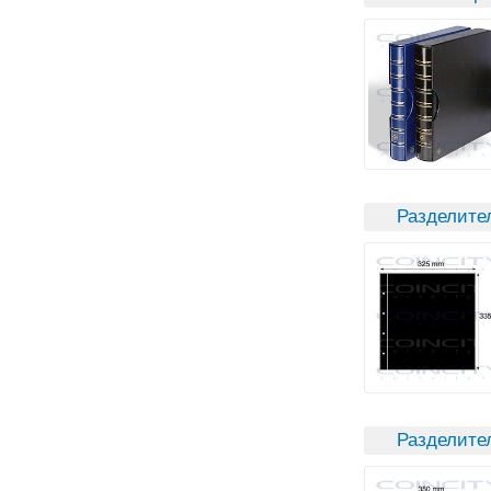
Разделите
Разделите