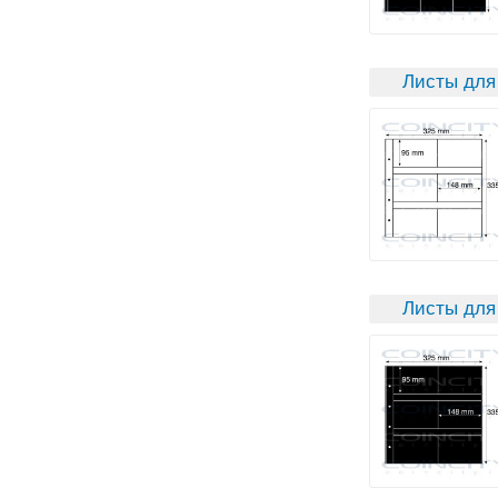
Листы для
Листы для