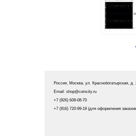
Россия, Москва, ул. Краснобогатырская, д.
Email: shop@coincity.ru
+7 (926) 608-08-70
+7 (916) 720-99-19 (для оформления заказов