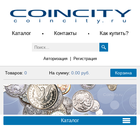
Каталог
Контакты
Как купить?
Авторизация
|
Регистрация
Товаров:
0
На сумму:
0.00 руб.
Корзина
Каталог