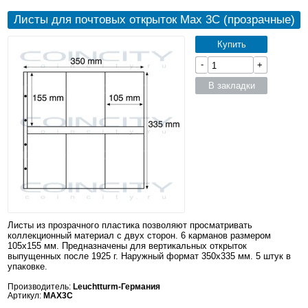
Листы для почтовых открыток Max 3C (прозрачные)
Купить
-
+
В закладки
Листы из прозрачного пластика позволяют просматривать
коллекционный материал с двух сторон. 6 карманов размером
105x155 мм. Предназначены для вертикальных открыток
выпущенных после 1925 г. Наружный формат 350x335 мм. 5 штук в
упаковке.
Производитель:
Leuchtturm-Германия
Артикул:
MAX3C