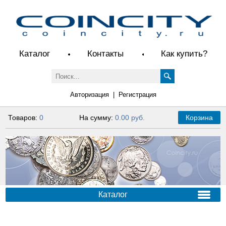
Каталог
Контакты
Как купить?
Авторизация
|
Регистрация
Товаров:
0
На сумму:
0.00 руб.
Корзина
Каталог