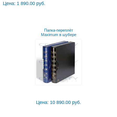
Цена: 1 890.00 руб.
Папка-переплёт
Maximum в шубере
Цена: 10 890.00 руб.