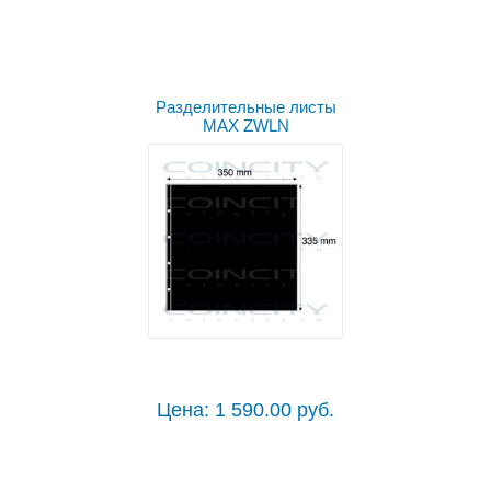
Выбрать цвет
Разделительные листы
MAX ZWLN
Цена: 1 590.00 руб.