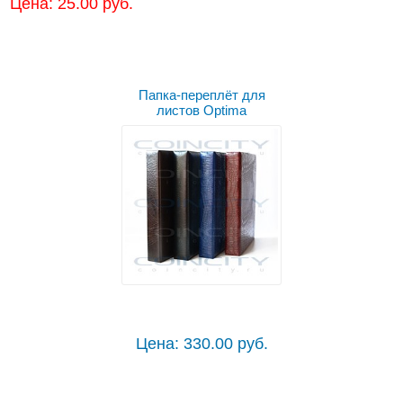
Цена: 25.00 руб.
Папка-переплёт для
листов Optima
Цена: 330.00 руб.