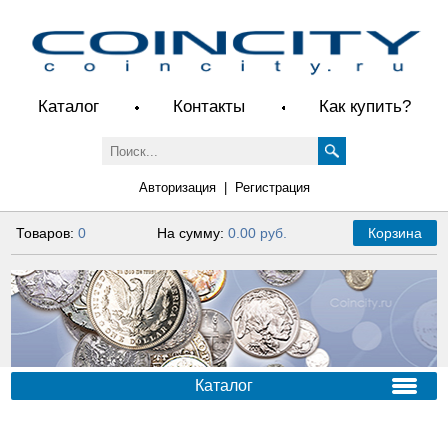
Каталог
Контакты
Как купить?
Авторизация
|
Регистрация
Товаров:
0
На сумму:
0.00 руб.
Корзина
Каталог