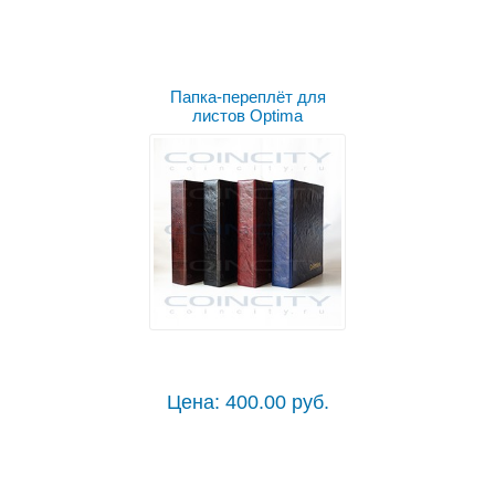
Выбрать цвет
Папка-переплёт для
листов Optima
Цена: 400.00 руб.