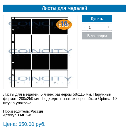
Листы для медалей
Купить
-
+
В закладки
Листы для медалей. 6 ячеек размером 58х115 мм. Наружный
формат: 200x250 мм. Подходят к папкам-переплётам Optima. 10
штук в упаковке.
Производитель:
Россия
Артикул:
LMD6-P
Цена: 650.00 руб.