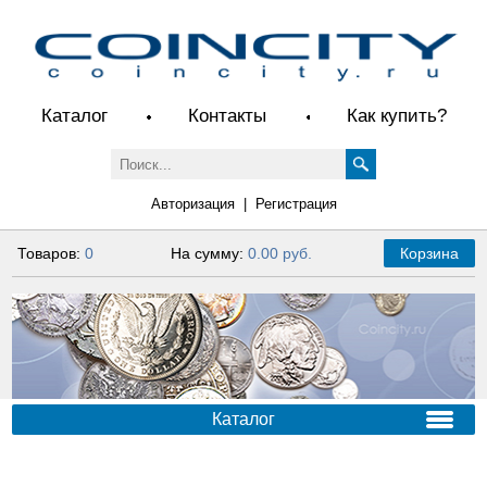
Каталог
Контакты
Как купить?
Авторизация
|
Регистрация
Товаров:
0
На сумму:
0.00 руб.
Корзина
Каталог