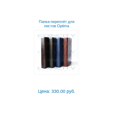
Папка-переплёт для
листов Optima
Цена: 330.00 руб.