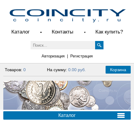
Каталог
Контакты
Как купить?
Авторизация
|
Регистрация
Товаров:
0
На сумму:
0.00 руб.
Корзина
Каталог