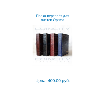
Выбрать цвет
Папка-переплёт для
листов Optima
Цена: 400.00 руб.
Выбрать цвет