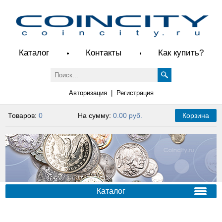
Каталог
Контакты
Как купить?
Авторизация
|
Регистрация
Товаров:
0
На сумму:
0.00 руб.
Корзина
Каталог