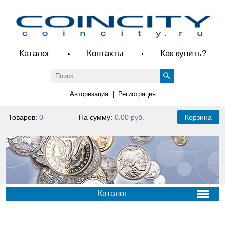
Каталог
Контакты
Как купить?
Авторизация
|
Регистрация
Товаров:
0
На сумму:
0.00 руб.
Корзина
Каталог