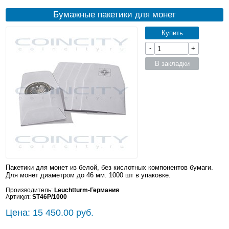
Бумажные пакетики для монет
Купить
-
+
В закладки
Пакетики для монет из белой, без кислотных компонентов бумаги.
Для монет диаметром до 46 мм. 1000 шт в упаковке.
Производитель:
Leuchtturm-Германия
Артикул:
ST46P/1000
Цена: 15 450.00 руб.