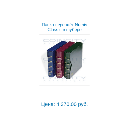
Папка-переплёт Numis
Classic в шубере
Цена: 4 370.00 руб.