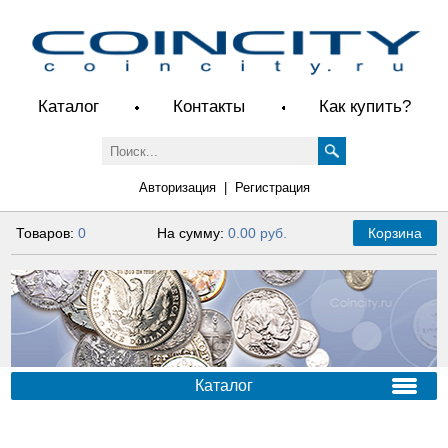
Каталог
Контакты
Как купить?
Авторизация
|
Регистрация
Товаров:
0
На сумму:
0.00 руб.
Корзина
Каталог