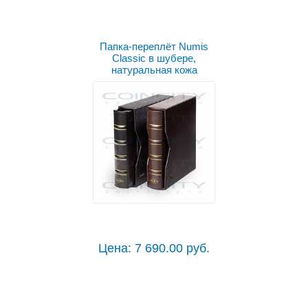
Выбрать цвет
Папка-переплёт Numis
Classic в шубере,
натуральная кожа
Цена: 7 690.00 руб.