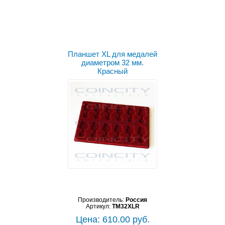
Планшет XL для медалей
диаметром 32 мм.
Красный
Производитель:
Россия
Артикул:
TM32XLR
Цена: 610.00 руб.