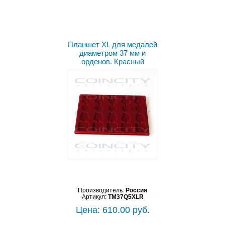
Планшет XL для медалей
диаметром 37 мм и
орденов. Красный
Производитель:
Россия
Артикул:
TM37Q5XLR
Цена: 610.00 руб.