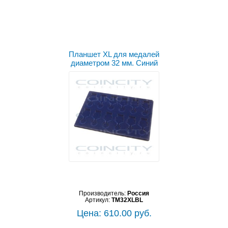
Планшет XL для медалей
диаметром 32 мм. Синий
Производитель:
Россия
Артикул:
TM32XLBL
Цена: 610.00 руб.