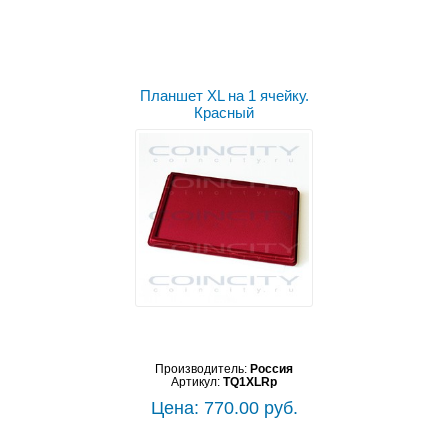
Планшет XL на 1 ячейку.
Красный
Производитель:
Россия
Артикул:
TQ1XLRp
Цена: 770.00 руб.