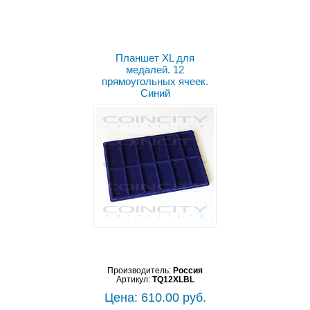
Планшет XL для
медалей. 12
прямоугольных ячеек.
Синий
Производитель:
Россия
Артикул:
TQ12XLBL
Цена: 610.00 руб.