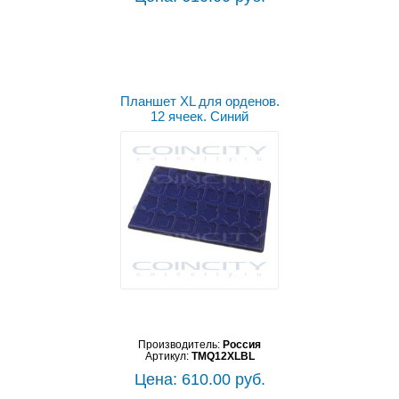
Планшет XL для орденов.
12 ячеек. Синий
Производитель:
Россия
Артикул:
TMQ12XLBL
Цена: 610.00 руб.