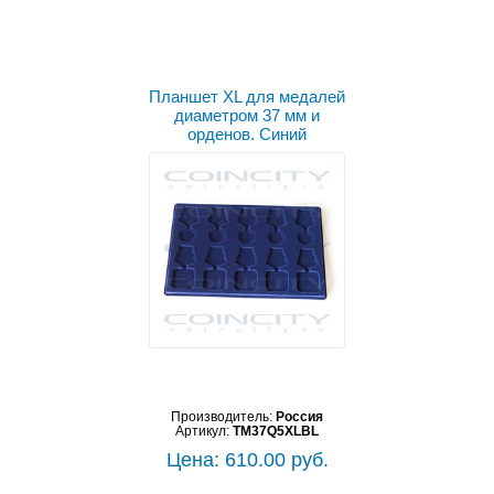
Планшет XL для медалей
диаметром 37 мм и
орденов. Синий
Производитель:
Россия
Артикул:
TM37Q5XLBL
Цена: 610.00 руб.