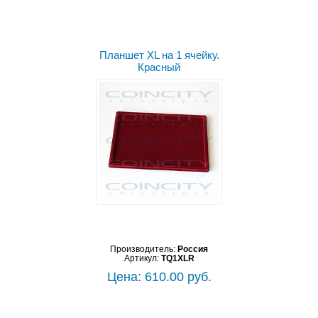
Планшет XL на 1 ячейку.
Красный
Производитель:
Россия
Артикул:
TQ1XLR
Цена: 610.00 руб.