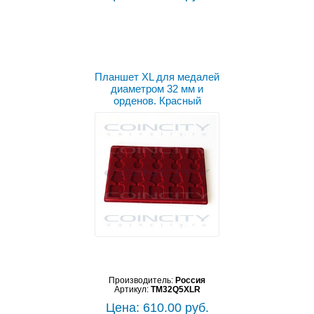
Планшет XL для медалей
диаметром 32 мм и
орденов. Красный
Производитель:
Россия
Артикул:
TM32Q5XLR
Цена: 610.00 руб.