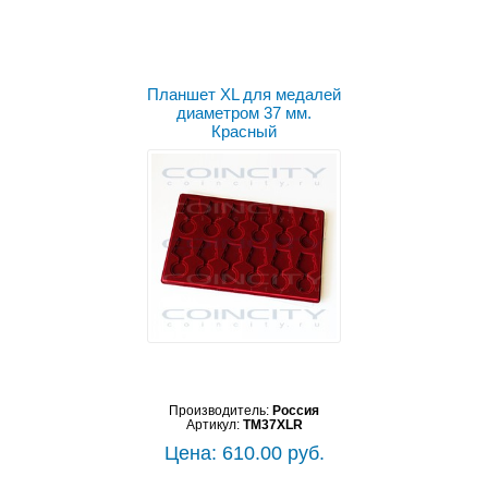
Планшет XL для медалей
диаметром 37 мм.
Красный
Производитель:
Россия
Артикул:
TM37XLR
Цена: 610.00 руб.