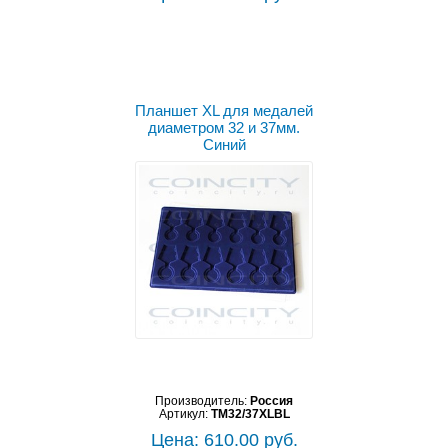
Планшет XL для медалей
диаметром 32 и 37мм.
Синий
Производитель:
Россия
Артикул:
TM32/37XLBL
Цена: 610.00 руб.