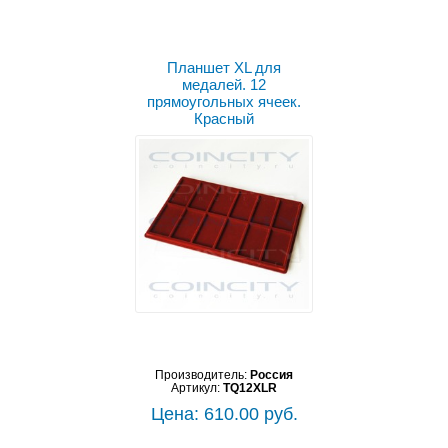
Планшет XL для
медалей. 12
прямоугольных ячеек.
Красный
Производитель:
Россия
Артикул:
TQ12XLR
Цена: 610.00 руб.