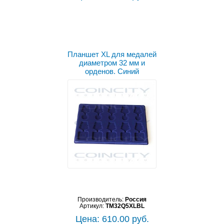
Планшет XL для медалей
диаметром 32 мм и
орденов. Синий
Производитель:
Россия
Артикул:
TM32Q5XLBL
Цена: 610.00 руб.