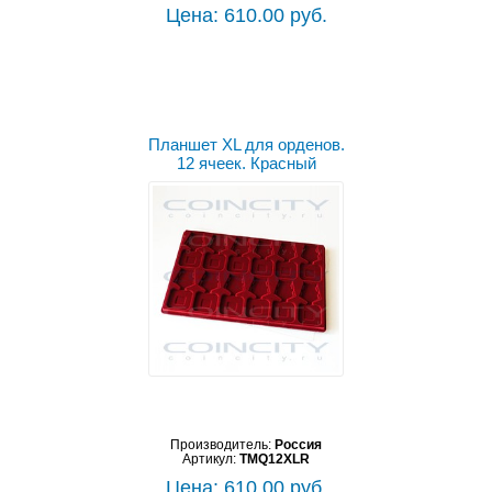
Цена: 610.00 руб.
Планшет XL для орденов.
12 ячеек. Красный
Производитель:
Россия
Артикул:
TMQ12XLR
Цена: 610.00 руб.