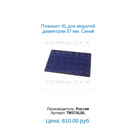
Планшет XL для медалей
диаметром 37 мм. Синий
Производитель:
Россия
Артикул:
TM37XLBL
Цена: 610.00 руб.