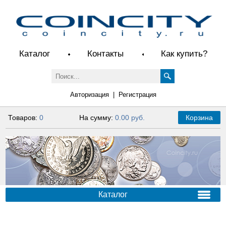
Каталог
Контакты
Как купить?
Авторизация
|
Регистрация
Товаров:
0
На сумму:
0.00 руб.
Корзина
Каталог