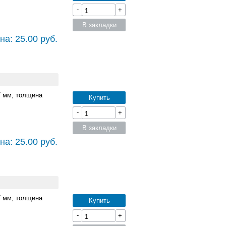
-
+
В закладки
на: 25.00 руб.
7 мм, толщина
Купить
-
+
В закладки
на: 25.00 руб.
7 мм, толщина
Купить
-
+