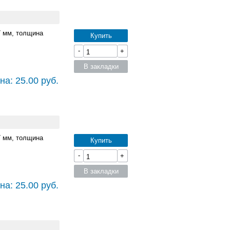
7 мм, толщина
Купить
-
+
В закладки
на: 25.00 руб.
7 мм, толщина
Купить
-
+
В закладки
на: 25.00 руб.