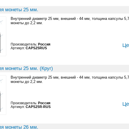
ля монеты 25 мм.
Внутренний диаметр 25 мм, внешний - 44 мм, толщина капсулы 5,
монеты до 2,2 мм.
Производитель:
Россия
Це
Артикул:
CAPS25RUS
я монеты 25 мм. (Круг)
Внутренний диаметр 25 мм, внешний - 44 мм, толщина капсулы 5,
монеты до 2,2 мм.
Производитель:
Россия
Це
Артикул:
CAPS25R-RUS
ля монеты 26 мм.