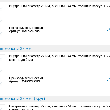
Внутренний диаметр 26 мм, внешний - 44 мм, толщина капсулы 5,
Производитель:
Россия
Це
Артикул:
CAPS26RUS
ля монеты 27 мм.
Внутренний диаметр 27 мм, внешний - 44 мм, толщина капсулы 5,
монеты до 2 мм.
Производитель:
Россия
Це
Артикул:
CAPS27RUS
я монеты 27 мм. (Круг)
Внутренний диаметр 27 мм, внешний - 44 мм, толщина капсулы 5,
монеты до 2 мм.