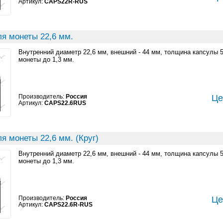
Артикул:
CAPS22R-RUS
ля монеты 22,6 мм.
Внутренний диаметр 22,6 мм, внешний - 44 мм, толщина капсулы 
монеты до 1,3 мм.
Производитель:
Россия
Це
Артикул:
CAPS22.6RUS
я монеты 22,6 мм. (Круг)
Внутренний диаметр 22,6 мм, внешний - 44 мм, толщина капсулы 
монеты до 1,3 мм.
Производитель:
Россия
Це
Артикул:
CAPS22.6R-RUS