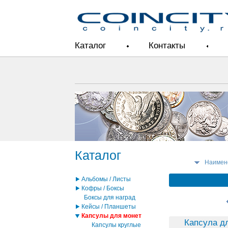
Каталог
Контакты
Каталог
Наимен
Альбомы / Листы
Кофры / Боксы
Боксы для наград
Кейсы / Планшеты
Капсулы для монет
Капсула д
Капсулы круглые