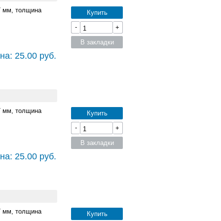
7 мм, толщина
Купить
-
+
В закладки
на: 25.00 руб.
7 мм, толщина
Купить
-
+
В закладки
на: 25.00 руб.
7 мм, толщина
Купить