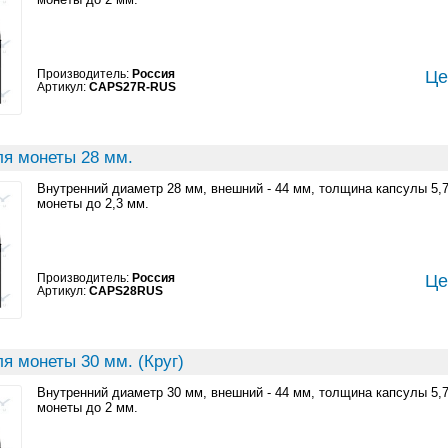
Производитель:
Россия
Це
Артикул:
CAPS27R-RUS
ля монеты 28 мм.
Внутренний диаметр 28 мм, внешний - 44 мм, толщина капсулы 5,
монеты до 2,3 мм.
Производитель:
Россия
Це
Артикул:
CAPS28RUS
я монеты 30 мм. (Круг)
Внутренний диаметр 30 мм, внешний - 44 мм, толщина капсулы 5,
монеты до 2 мм.