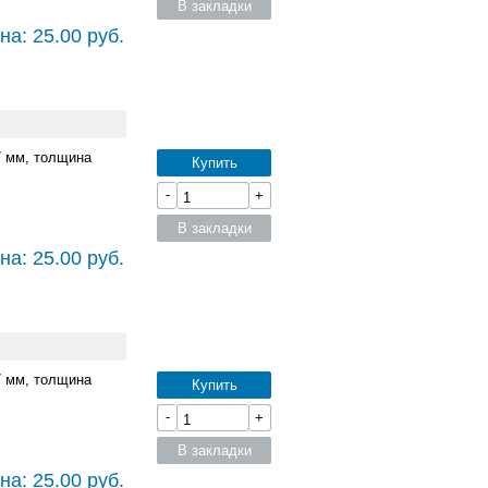
В закладки
на: 25.00 руб.
7 мм, толщина
Купить
-
+
В закладки
на: 25.00 руб.
7 мм, толщина
Купить
-
+
В закладки
на: 25.00 руб.