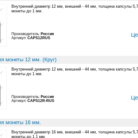
Внутренний диаметр 12 мм, внешний - 44 мм, толщина капсулы 5,
монеты до 1 мм.
Производитель:
Россия
Це
Артикул:
CAPS12RUS
я монеты 12 мм. (Круг)
Внутренний диаметр 12 мм, внешний - 44 мм, толщина капсулы 5,
монеты до 1 мм.
Производитель:
Россия
Це
Артикул:
CAPS12R-RUS
ля монеты 16 мм.
Внутренний диаметр 16 мм, внешний - 44 мм, толщина капсулы 5,
монеты до 1,1 мм.