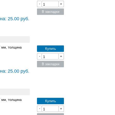
-
+
В закладки
на: 25.00 руб.
7 мм, толщина
Купить
-
+
В закладки
на: 25.00 руб.
7 мм, толщина
Купить
-
+