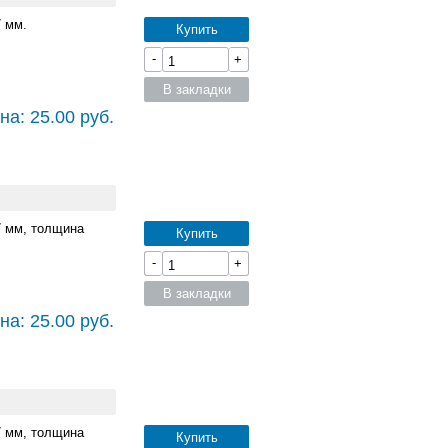
7 мм.
Купить
-
+
В закладки
на: 25.00 руб.
7 мм, толщина
Купить
-
+
В закладки
на: 25.00 руб.
7 мм, толщина
Купить