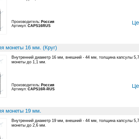
Производитель:
Россия
Це
Артикул:
CAPS16RUS
я монеты 16 мм. (Круг)
Внутренний диаметр 16 мм, внешний - 44 мм, толщина капсулы 5,
монеты до 1,1 мм.
Производитель:
Россия
Це
Артикул:
CAPS16R-RUS
ля монеты 19 мм.
Внутренний диаметр 19 мм, внешний - 44 мм, толщина капсулы 5,
монеты до 2,6 мм.