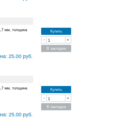
5,7 мм, толщина
Купить
-
+
В закладки
на: 25.00 руб.
5,7 мм, толщина
Купить
-
+
В закладки
на: 25.00 руб.