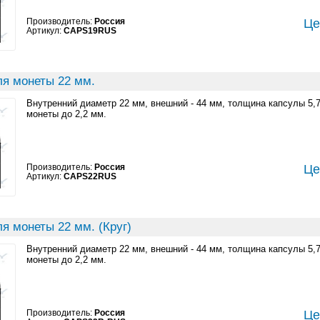
Производитель:
Россия
Це
Артикул:
CAPS19RUS
ля монеты 22 мм.
Внутренний диаметр 22 мм, внешний - 44 мм, толщина капсулы 5,
монеты до 2,2 мм.
Производитель:
Россия
Це
Артикул:
CAPS22RUS
я монеты 22 мм. (Круг)
Внутренний диаметр 22 мм, внешний - 44 мм, толщина капсулы 5,
монеты до 2,2 мм.
Производитель:
Россия
Це