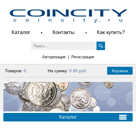
Каталог
Контакты
Как купить?
Авторизация
|
Регистрация
Товаров:
0
На сумму:
0.00 руб.
Корзина
Каталог