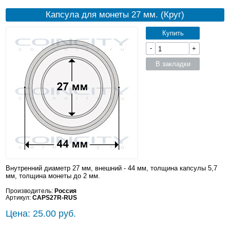
Капсула для монеты 27 мм. (Круг)
Купить
-
+
В закладки
Внутренний диаметр 27 мм, внешний - 44 мм, толщина капсулы 5,7
мм, толщина монеты до 2 мм.
Производитель:
Россия
Артикул:
CAPS27R-RUS
Цена: 25.00 руб.