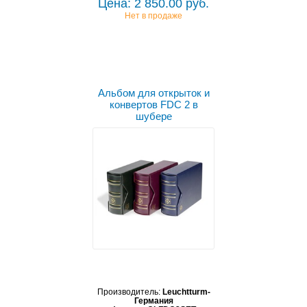
Цена: 2 850.00 руб.
Нет в продаже
Альбом для открыток и
конвертов FDC 2 в
шубере
Производитель:
Leuchtturm-
Германия