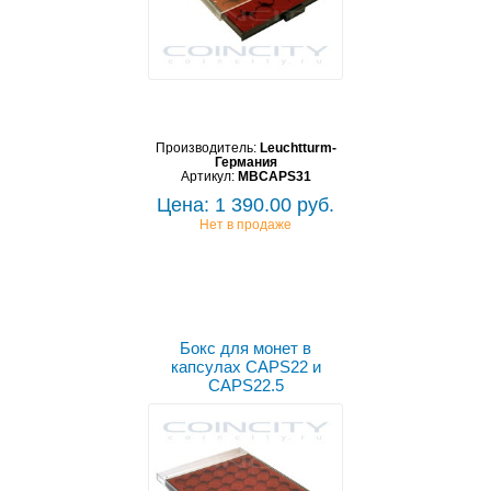
Производитель:
Leuchtturm-
Германия
Артикул:
MBCAPS31
Цена: 1 390.00 руб.
Нет в продаже
Бокс для монет в
капсулах CAPS22 и
CAPS22.5