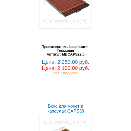
Производитель:
Leuchtturm-
Германия
Артикул:
MBCAPS22.5
Цена: 2 250.00 руб.
Цена: 2 100.00 руб.
Нет в продаже
Бокс для монет в
капсулах CAPS38