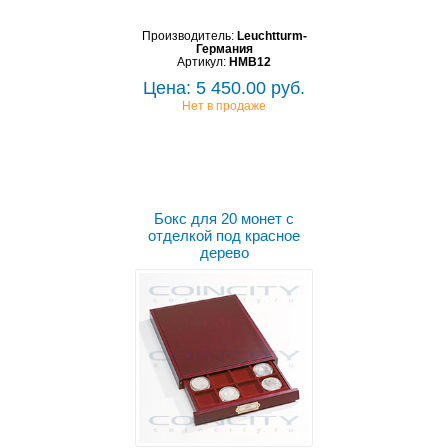
Производитель:
Leuchtturm-
Германия
Артикул:
HMB12
Цена: 5 450.00 руб.
Нет в продаже
Бокс для 20 монет с
отделкой под красное
дерево