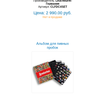
Производитель:
Leuchtturm-
Германия
Артикул:
CLFDC4SET
Цена: 2 990.00 руб.
Нет в продаже
Альбом для пивных
пробок