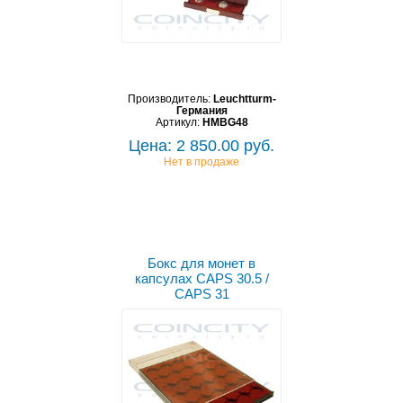
Производитель:
Leuchtturm-
Германия
Артикул:
HMBG48
Цена: 2 850.00 руб.
Нет в продаже
Бокс для монет в
капсулах CAPS 30.5 /
CAPS 31