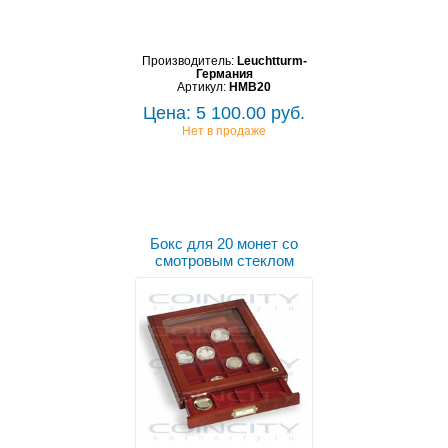
Производитель:
Leuchtturm-
Германия
Артикул:
HMB20
Цена: 5 100.00 руб.
Нет в продаже
Бокс для 20 монет со
смотровым стеклом