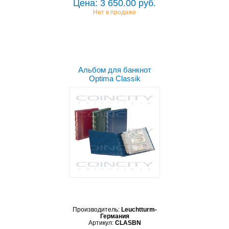
Цена: 3 650.00 руб.
Нет в продаже
Альбом для банкнот
Optima Classik
Производитель:
Leuchtturm-
Германия
Артикул:
CLASBN