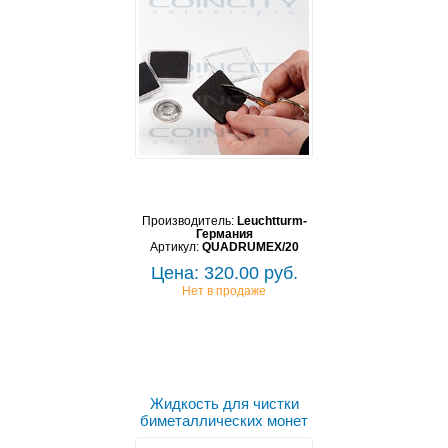
Производитель:
Leuchtturm-
Германия
Артикул:
QUADRUMEX/20
Цена: 320.00 руб.
Нет в продаже
Жидкость для чистки
биметаллических монет