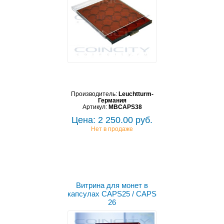
Производитель:
Leuchtturm-
Германия
Артикул:
MBCAPS38
Цена: 2 250.00 руб.
Нет в продаже
Витрина для монет в
капсулах CAPS25 / CAPS
26