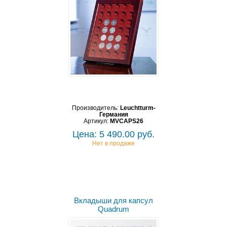
Производитель:
Leuchtturm-
Германия
Артикул:
MVCAPS26
Цена: 5 490.00 руб.
Нет в продаже
Вкладыши для капсул
Quadrum