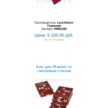
Производитель:
Leuchtturm-
Германия
Артикул:
HMB20M
Цена: 5 100.00 руб.
Нет в продаже
Бокс для 35 монет со
смотровым стеклом