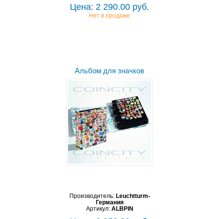
Цена: 2 290.00 руб.
Нет в продаже
Альбом для значков
Производитель:
Leuchtturm-
Германия
Артикул:
ALBPIN