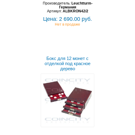
Производитель:
Leuchtturm-
Германия
Артикул:
ALBKRON42/2
Цена: 2 690.00 руб.
Нет в продаже
Бокс для 12 монет с
отделкой под красное
дерево