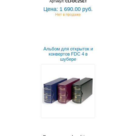
Артикул:
CLFDC2SET
Цена: 1 690.00 руб.
Нет в продаже
Альбом для открыток и
конвертов FDC 4 в
шубере