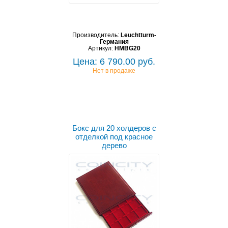
Производитель:
Leuchtturm-
Германия
Артикул:
HMBG20
Цена: 6 790.00 руб.
Нет в продаже
Бокс для 20 холдеров с
отделкой под красное
дерево