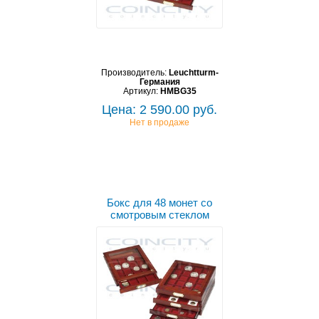
Производитель:
Leuchtturm-
Германия
Артикул:
HMBG35
Цена: 2 590.00 руб.
Нет в продаже
Бокс для 48 монет со
смотровым стеклом