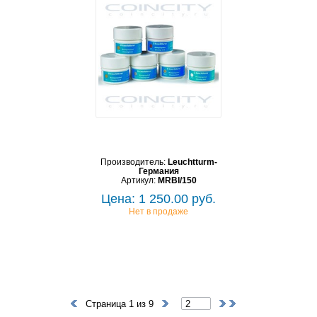
Производитель:
Leuchtturm-
Германия
Артикул:
MRBI/150
Цена: 1 250.00 руб.
Нет в продаже
Страница 1 из 9