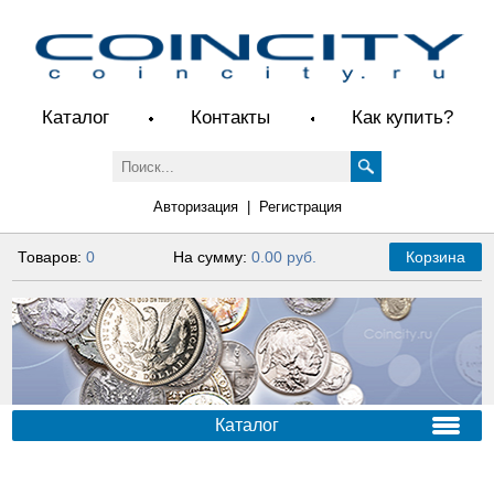
Каталог
Контакты
Как купить?
Авторизация
|
Регистрация
Товаров:
0
На сумму:
0.00 руб.
Корзина
Каталог