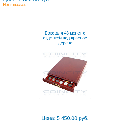
Нет в продаже
Бокс для 48 монет с
отделкой под красное
дерево
Цена: 5 450.00 руб.