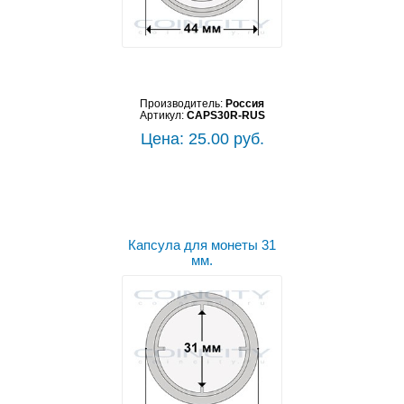
Производитель:
Россия
Артикул:
CAPS30R-RUS
Цена: 25.00 руб.
Капсула для монеты 31
мм.