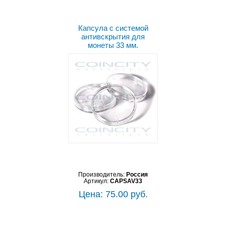
Капсула с системой
антивскрытия для
монеты 33 мм.
Производитель:
Россия
Артикул:
CAPSAV33
Цена: 75.00 руб.