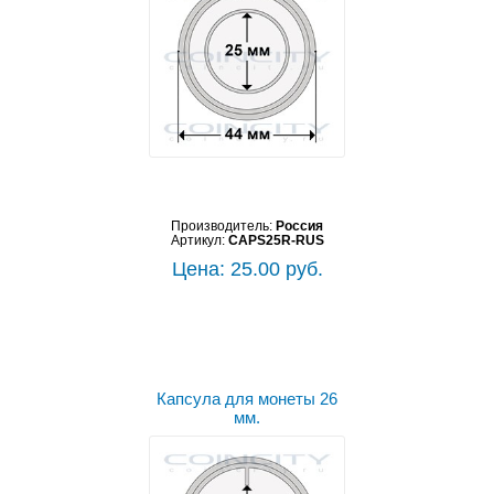
Производитель:
Россия
Артикул:
CAPS25R-RUS
Цена: 25.00 руб.
Капсула для монеты 26
мм.