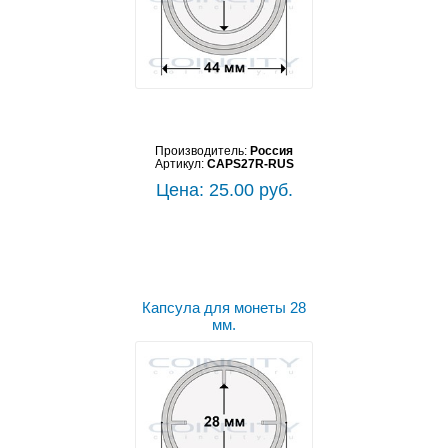
Производитель:
Россия
Артикул:
CAPS27R-RUS
Цена: 25.00 руб.
Капсула для монеты 28
мм.