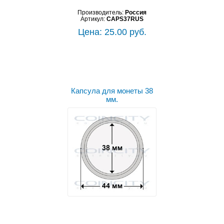
Производитель:
Россия
Артикул:
CAPS37RUS
Цена: 25.00 руб.
Капсула для монеты 38
мм.