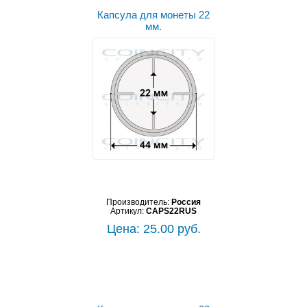
Капсула для монеты 22
мм.
Производитель:
Россия
Артикул:
CAPS22RUS
Цена: 25.00 руб.