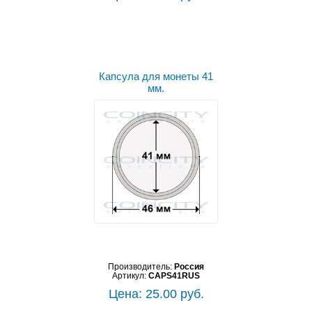
Капсула для монеты 41
мм.
Производитель:
Россия
Артикул:
CAPS41RUS
Цена: 25.00 руб.