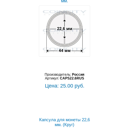
мм.
Производитель:
Россия
Артикул:
CAPS22.6RUS
Цена: 25.00 руб.
Капсула для монеты 22,6
мм. (Круг)