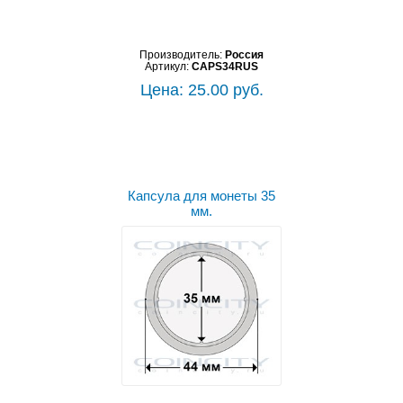
Производитель:
Россия
Артикул:
CAPS34RUS
Цена: 25.00 руб.
Капсула для монеты 35
мм.