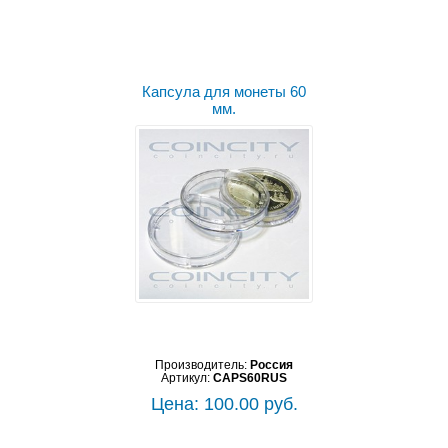
Капсула для монеты 60
мм.
Производитель:
Россия
Артикул:
CAPS60RUS
Цена: 100.00 руб.