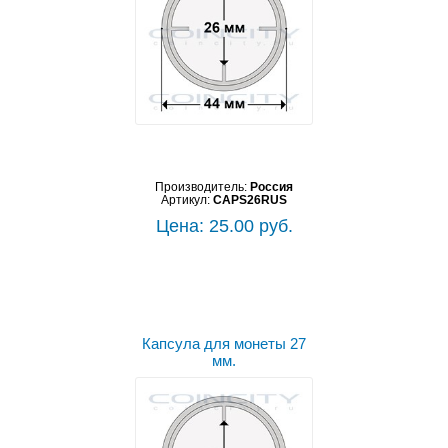
Производитель:
Россия
Артикул:
CAPS26RUS
Цена: 25.00 руб.
Капсула для монеты 27
мм.