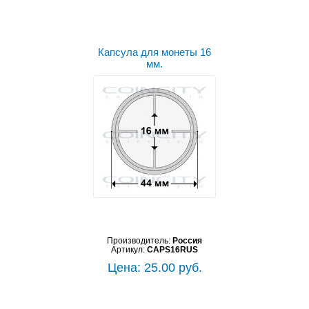
Капсула для монеты 16
мм.
Производитель:
Россия
Артикул:
CAPS16RUS
Цена: 25.00 руб.