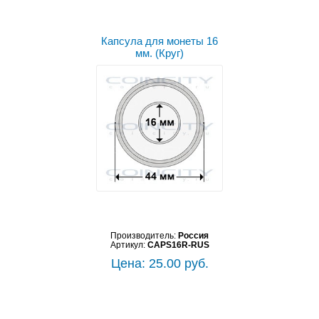
Капсула для монеты 16
мм. (Круг)
Производитель:
Россия
Артикул:
CAPS16R-RUS
Цена: 25.00 руб.