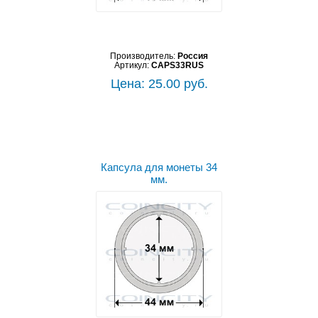
Производитель:
Россия
Артикул:
CAPS33RUS
Цена: 25.00 руб.
Капсула для монеты 34
мм.