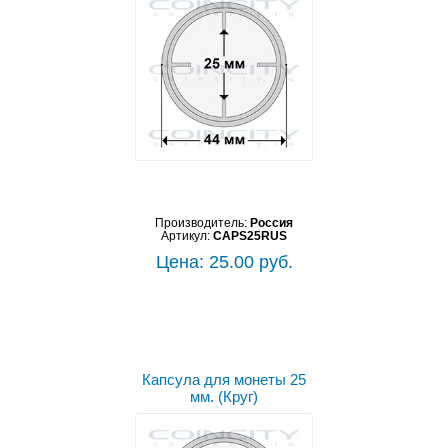
Производитель:
Россия
Артикул:
CAPS25RUS
Цена: 25.00 руб.
Капсула для монеты 25
мм. (Круг)