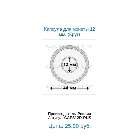
Капсула для монеты 12
мм. (Круг)
Производитель:
Россия
Артикул:
CAPS12R-RUS
Цена: 25.00 руб.