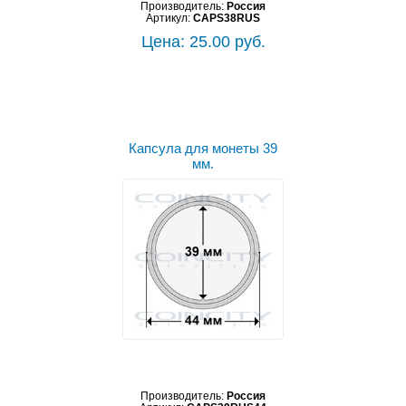
Производитель:
Россия
Артикул:
CAPS38RUS
Цена: 25.00 руб.
Капсула для монеты 39
мм.
Производитель:
Россия