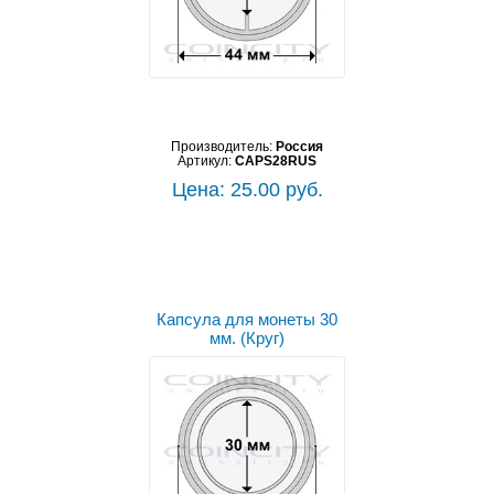
Производитель:
Россия
Артикул:
CAPS28RUS
Цена: 25.00 руб.
Капсула для монеты 30
мм. (Круг)