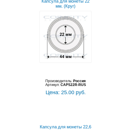
Капсула для монеты 22
мм. (Круг)
Производитель:
Россия
Артикул:
CAPS22R-RUS
Цена: 25.00 руб.
Капсула для монеты 22,6