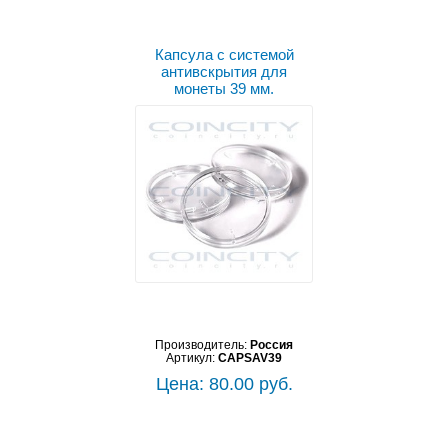
Капсула с системой
антивскрытия для
монеты 39 мм.
Производитель:
Россия
Артикул:
CAPSAV39
Цена: 80.00 руб.