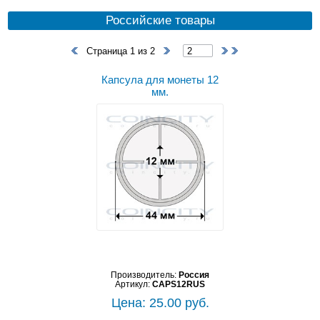
Российские товары
Страница 1 из 2
Капсула для монеты 12
мм.
Производитель:
Россия
Артикул:
CAPS12RUS
Цена: 25.00 руб.