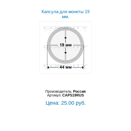
Капсула для монеты 19
мм.
Производитель:
Россия
Артикул:
CAPS19RUS
Цена: 25.00 руб.