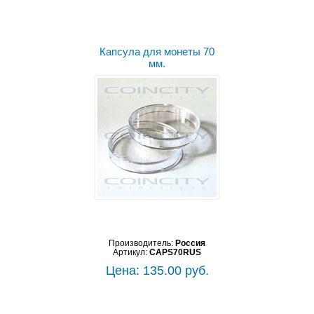
Капсула для монеты 70
мм.
Производитель:
Россия
Артикул:
CAPS70RUS
Цена: 135.00 руб.