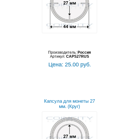
Производитель:
Россия
Артикул:
CAPS27RUS
Цена: 25.00 руб.
Капсула для монеты 27
мм. (Круг)