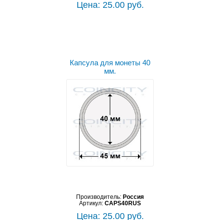
Цена: 25.00 руб.
Капсула для монеты 40
мм.
Производитель:
Россия
Артикул:
CAPS40RUS
Цена: 25.00 руб.