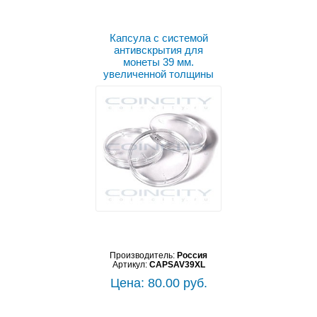
Капсула с системой
антивскрытия для
монеты 39 мм.
увеличенной толщины
Производитель:
Россия
Артикул:
CAPSAV39XL
Цена: 80.00 руб.