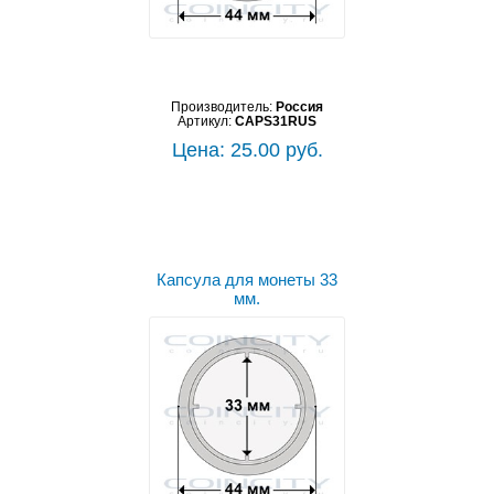
Производитель:
Россия
Артикул:
CAPS31RUS
Цена: 25.00 руб.
Капсула для монеты 33
мм.