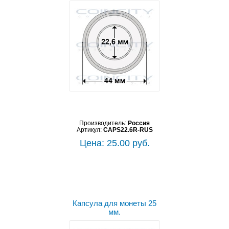
Производитель:
Россия
Артикул:
CAPS22.6R-RUS
Цена: 25.00 руб.
Капсула для монеты 25
мм.