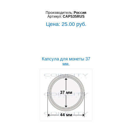
Производитель:
Россия
Артикул:
CAPS35RUS
Цена: 25.00 руб.
Капсула для монеты 37
мм.