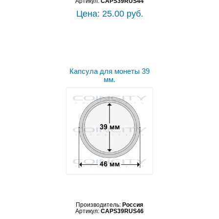
Артикул:
CAPS39RUS44
Цена: 25.00 руб.
Капсула для монеты 39
мм.
Производитель:
Россия
Артикул:
CAPS39RUS46