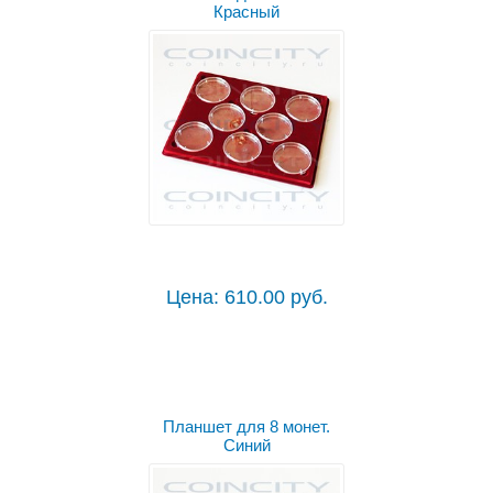
Красный
Цена: 610.00 руб.
Планшет для 8 монет.
Синий