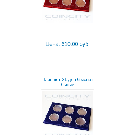
Цена: 610.00 руб.
Планшет XL для 6 монет.
Синий