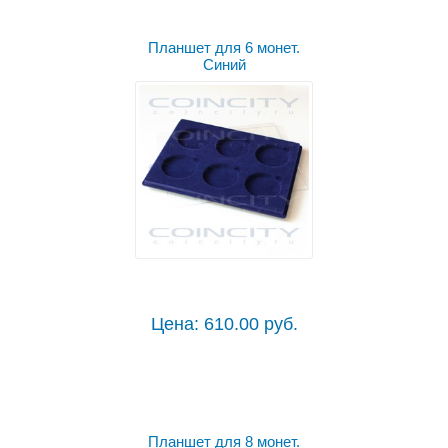
Планшет для 6 монет.
Синий
Цена: 610.00 руб.
Планшет для 8 монет.