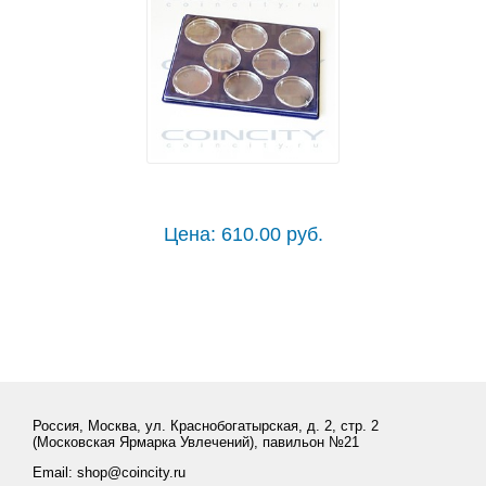
Цена: 610.00 руб.
Россия, Москва, ул. Краснобогатырская, д. 2, стр. 2
(Московская Ярмарка Увлечений), павильон №21
Email: shop@coincity.ru