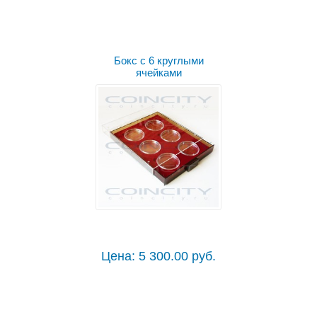
Бокс с 6 круглыми
ячейками
Цена: 5 300.00 руб.