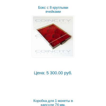
Бокс с 8 круглыми
ячейками
Цена: 5 300.00 руб.
Коробка для 1 монеты в
капсуле 74 мм.