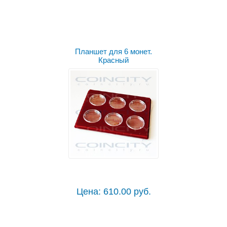
Планшет для 6 монет.
Красный
Цена: 610.00 руб.