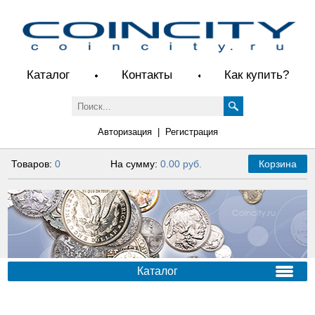
Каталог
Контакты
Как купить?
Авторизация
|
Регистрация
Товаров:
0
На сумму:
0.00 руб.
Корзина
Каталог