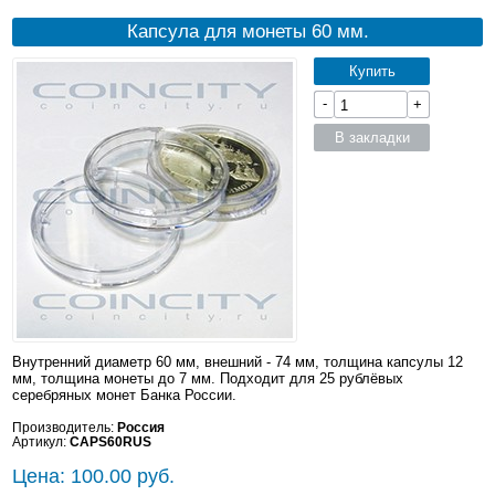
Капсула для монеты 60 мм.
Купить
-
+
В закладки
Внутренний диаметр 60 мм, внешний - 74 мм, толщина капсулы 12
мм, толщина монеты до 7 мм. Подходит для 25 рублёвых
серебряных монет Банка России.
Производитель:
Россия
Артикул:
CAPS60RUS
Цена: 100.00 руб.