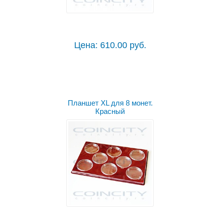
Цена: 610.00 руб.
Планшет XL для 8 монет.
Красный