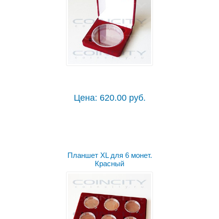
Цена: 620.00 руб.
Планшет XL для 6 монет.
Красный