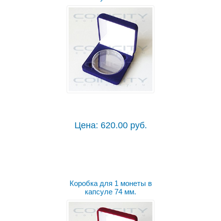
Цена: 620.00 руб.
Коробка для 1 монеты в
капсуле 74 мм.