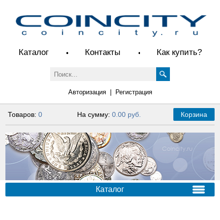
Каталог
Контакты
Как купить?
Авторизация
|
Регистрация
Товаров:
0
На сумму:
0.00 руб.
Корзина
Каталог