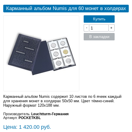
Карманный альбом Numis для 60 монет в холдерах
Купить
-
+
В закладки
Карманный альбом Numis содержит 10 листов по 6 ячеек каждый
для хранения монет в холдерах 50x50 мм. Цвет тёмно-синий.
Наружный формат 120x188 мм.
Производитель:
Leuchtturm-Германия
Артикул:
POCKETKBL
Цена: 1 420.00 руб.