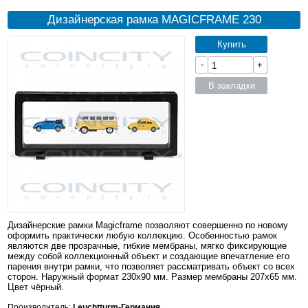
Дизайнерская рамка MAGICFRAME 230
Купить
-
+
В закладки
Дизайнерские рамки Magicframe позволяют совершенно по новому
оформить практически любую коллекцию. Особенностью рамок
являются две прозрачные, гибкие мембраны, мягко фиксирующие
между собой коллекционный объект и создающие впечатление его
парения внутри рамки, что позволяет рассматривать объект со всех
сторон. Наружный формат 230x90 мм. Размер мембраны 207x65 мм.
Цвет чёрный.
Производитель:
Leuchtturm-Германия