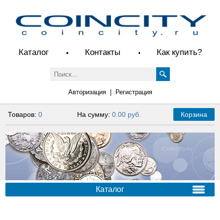
Каталог
Контакты
Как купить?
Авторизация
|
Регистрация
Товаров:
0
На сумму:
0.00 руб.
Корзина
Каталог