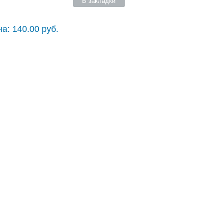
В закладки
а: 140.00 руб.