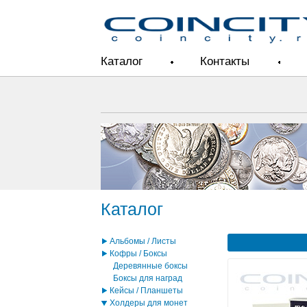
Каталог
Контакты
Каталог
Альбомы / Листы
Кофры / Боксы
Деревянные боксы
Боксы для наград
Кейсы / Планшеты
Холдеры для монет