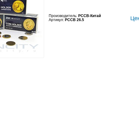
Производитель:
PCCB-Китай
Цен
Артикул:
PCCB 26.5