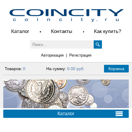
Каталог
Контакты
Как купить?
Авторизация
|
Регистрация
Товаров:
0
На сумму:
0.00 руб.
Корзина
Каталог