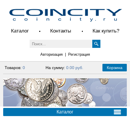
Каталог
Контакты
Как купить?
Авторизация
|
Регистрация
Товаров:
0
На сумму:
0.00 руб.
Корзина
Каталог