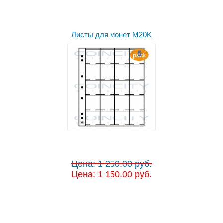
Листы для монет M20K
Цена: 1 250.00 руб.
Цена: 1 150.00 руб.