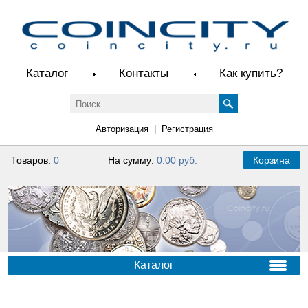
Каталог
Контакты
Как купить?
Авторизация
|
Регистрация
Товаров:
0
На сумму:
0.00 руб.
Корзина
Каталог