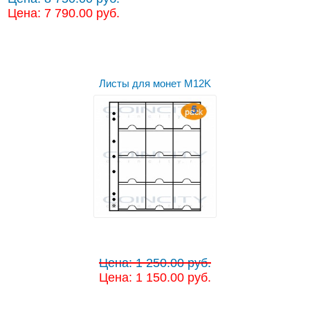
Цена: 7 790.00 руб.
Листы для монет M12K
Цена: 1 250.00 руб.
Цена: 1 150.00 руб.