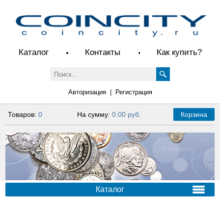
Каталог
Контакты
Как купить?
Авторизация
|
Регистрация
Товаров:
0
На сумму:
0.00 руб.
Корзина
Каталог