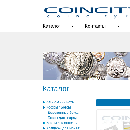
Каталог
Контакты
Каталог
Альбомы / Листы
Кофры / Боксы
Деревянные боксы
Боксы для наград
Кейсы / Планшеты
Холдеры для монет