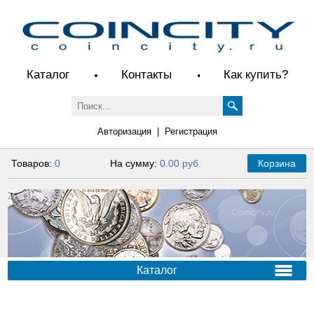
Каталог
Контакты
Как купить?
Авторизация
|
Регистрация
Товаров:
0
На сумму:
0.00 руб.
Корзина
Каталог