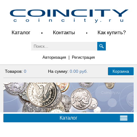
Каталог
Контакты
Как купить?
Авторизация
|
Регистрация
Товаров:
0
На сумму:
0.00 руб.
Корзина
Каталог