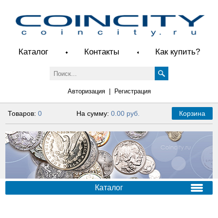
Каталог
Контакты
Как купить?
Авторизация
|
Регистрация
Товаров:
0
На сумму:
0.00 руб.
Корзина
Каталог