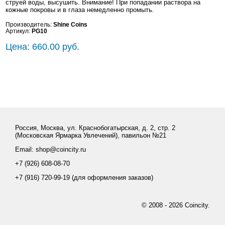
струей воды, высушить. Внимание! При попадании раствора на
кожные покровы и в глаза немедленно промыть.
Производитель:
Shine Coins
Артикул:
PG10
Цена: 660.00 руб.
Россия, Москва, ул. Краснобогатырская, д. 2, стр. 2
(Московская Ярмарка Увлечений), павильон №21
Email: shop@coincity.ru
+7 (926) 608-08-70
+7 (916) 720-99-19 (для оформления заказов)
© 2008 - 2026 Coincity.