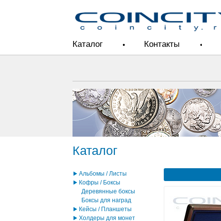
Каталог
Контакты
Каталог
Альбомы / Листы
Кофры / Боксы
Деревянные боксы
Боксы для наград
Кейсы / Планшеты
Холдеры для монет