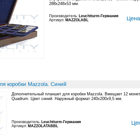
288x248x53 мм.
Производитель:
Leuchtturm-Германия
Цена:
Артикул:
MAZZOLABL
ля коробки Mazzola. Синий
Дополнительный планшет для коробки Mazzola. Вмещает 12 монет
Quadrum. Цвет синий. Наружный формат 240x200x9,5 мм.
Производитель:
Leuchtturm-Германия
Цен
Артикул:
MAZZOLATABBL