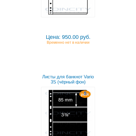
Цена: 950.00 руб.
Временно нет в наличии
Листы для банкнот Vario
3S (чёрный фон)