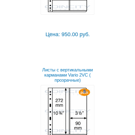
Цена: 950.00 руб.
Листы с вертикальными
карманами Vario 2VC (
прозрачные)