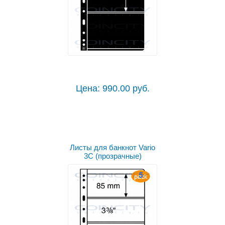
Цена: 990.00 руб.
Листы для банкнот Vario
3C (прозрачные)