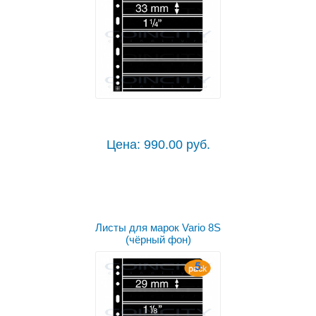
Цена: 990.00 руб.
Листы для марок Vario 8S
(чёрный фон)