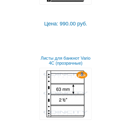
Цена: 990.00 руб.
Листы для банкнот Vario
4C (прозрачные)