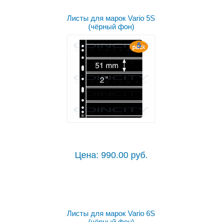
Листы для марок Vario 5S
(чёрный фон)
Цена: 990.00 руб.
Листы для марок Vario 6S
(чёрный фон)