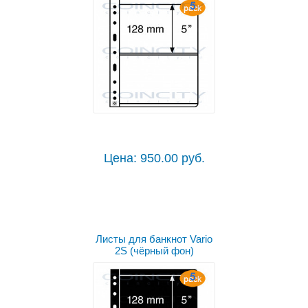
Цена: 950.00 руб.
Листы для банкнот Vario
2S (чёрный фон)