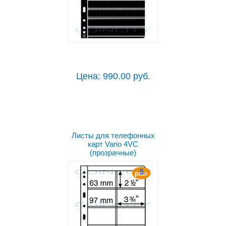
Цена: 990.00 руб.
Листы для телефонных
карт Vario 4VC
(прозрачные)