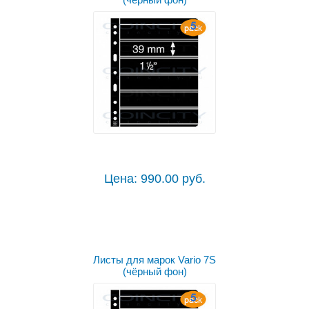
Цена: 990.00 руб.
Листы для марок Vario 7S
(чёрный фон)