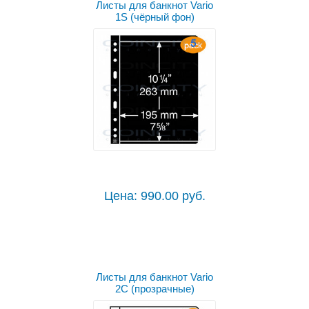
Листы для банкнот Vario
1S (чёрный фон)
Цена: 990.00 руб.
Листы для банкнот Vario
2C (прозрачные)