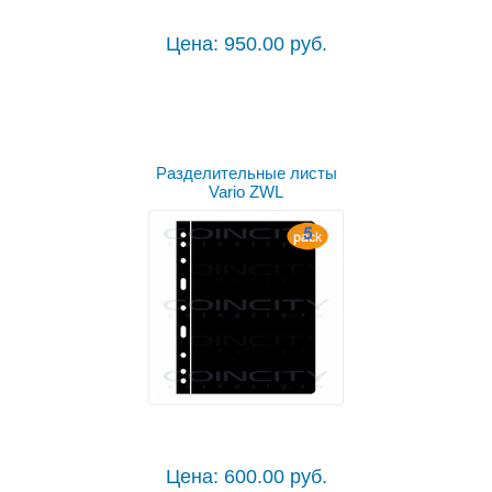
Цена: 950.00 руб.
Разделительные листы
Vario ZWL
Цена: 600.00 руб.