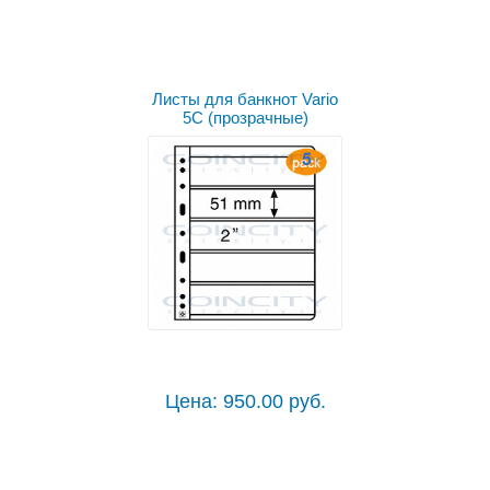
Листы для банкнот Vario
5C (прозрачные)
Цена: 950.00 руб.