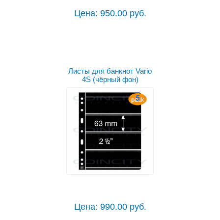
Цена: 950.00 руб.
Листы для банкнот Vario
4S (чёрный фон)
Цена: 990.00 руб.