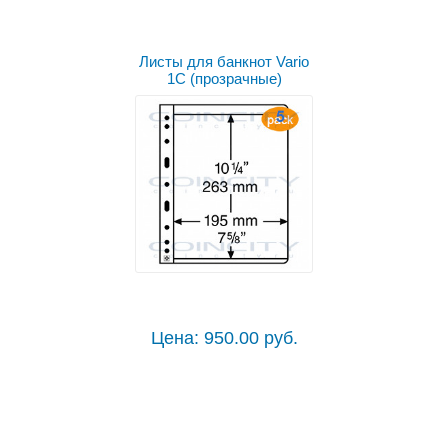
Листы для банкнот Vario
1C (прозрачные)
Цена: 950.00 руб.