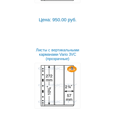
Цена: 950.00 руб.
Листы с вертикальными
карманами Vario 3VC
(прозрачные)