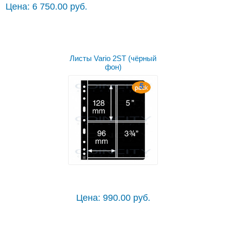
Цена: 6 750.00 руб.
Листы Vario 2ST (чёрный
фон)
Цена: 990.00 руб.