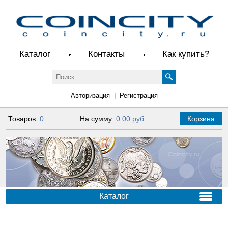
Каталог
Контакты
Как купить?
Авторизация
|
Регистрация
Товаров:
0
На сумму:
0.00 руб.
Корзина
Каталог