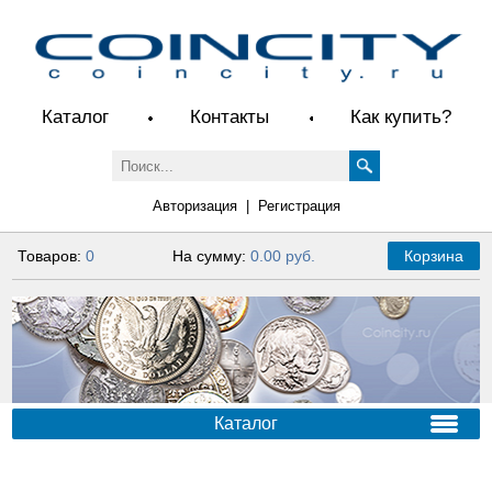
Каталог
Контакты
Как купить?
Авторизация
|
Регистрация
Товаров:
0
На сумму:
0.00 руб.
Корзина
Каталог