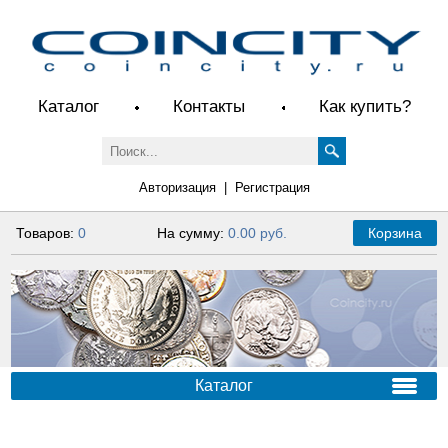
Каталог
Контакты
Как купить?
Авторизация
|
Регистрация
Товаров:
0
На сумму:
0.00 руб.
Корзина
Каталог